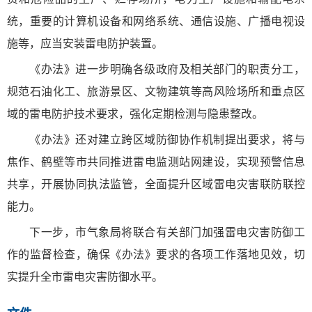
统，重要的计算机设备和网络系统、通信设施、广播电视设
施等，应当安装雷电防护装置。
《办法》进一步明确各级政府及相关部门的职责分工，
规范石油化工、旅游景区、文物建筑等高风险场所和重点区
域的雷电防护技术要求，强化定期检测与隐患整改。
《办法》还对建立跨区域防御协作机制提出要求，将与
焦作、鹤壁等市共同推进雷电监测站网建设，实现预警信息
共享，开展协同执法监管，全面提升区域雷电灾害联防联控
能力。
下一步，市气象局将联合有关部门加强雷电灾害防御工
作的监督检查，确保《办法》要求的各项工作落地见效，切
实提升全市雷电灾害防御水平。