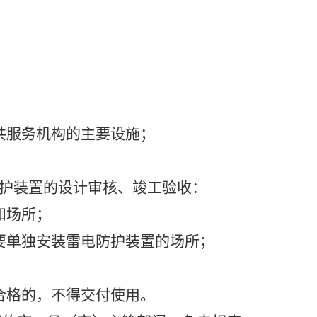
共服务机构的主要设施；
护装置的设计审核、竣工验收：
和场所；
要单独安装雷电防护装置的场所；
合格的，不得交付使用。