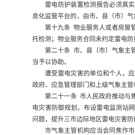
雷电防护装置检测报告必须真实
息化监管平台的，由市、县（市）气
第十九条
物业服务人或者房屋管
托检测；物业服务合同未约定雷电防
第二十条
市、县（市）气象主管
当予以协助。
遭受雷电灾害的单位和个人，应
政府、应急管理部门和上级气象主管
第二十一条
市人民政府推动与焦
电灾害防御规划，布设雷电监测站
问题，提升三市边际地区雷电灾害防
市气象主管机构应当会同焦作市