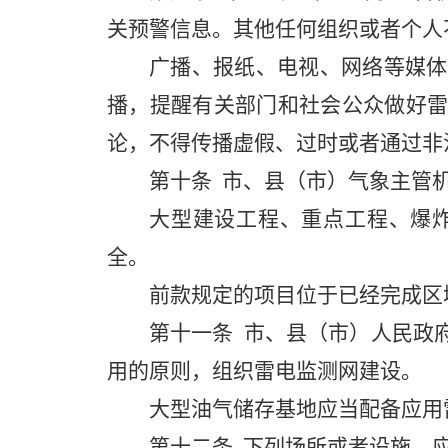
关预警信息。其他任何组织或者个人
广播、报纸、电视、网络等媒体
播，提醒有关部门和社会公众做好
论，不得传播虚假、过时或者通过非
第十条
市、县（市）气象主管机
大型建设工程、重点工程、爆
全。
前款规定的项目位于已经完成区
第十一条
市、县（市）人民政府
用的原则，组织雷电监测网建设。
大型油气储存基地应当配备应用
第十二条
下列场所或者设施，应