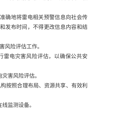
准确地将雷电相关预警信息向社会传
和发布时间，不得更改信息内容和结
害风险评估工作。
行雷电灾害风险评估，以确保公共安
电灾害风险评估。
构按照合理布局、资源共享、有效利
在线监测设备。