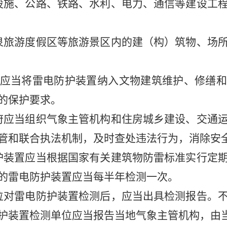
施、公路、铁路、水利、电力、通信等建设工程
旅游度假区等旅游景区内的建（构）筑物、场所
应当将雷电防护装置纳入文物建筑维护、修缮和
的保护要求。
应当组织气象主管机构和住房城乡建设、交通运
管和联合执法机制，及时查处违法行为，消除安
装置应当根据国家有关建筑物防雷标准实行定期
的雷电防护装置应当每半年检测一次。
对雷电防护装置检测后，应当出具检测报告。不
护装置检测单位应当报告当地气象主管机构，由