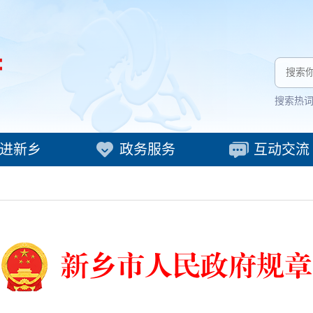
搜索热
进新乡
政务服务
互动交流
新乡市人民政府规章