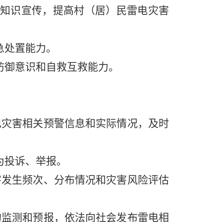
知识宣传，提高村（居）民雷电灾害
急处置能力。
防御意识和自救互救能力。
灾害相关预警信息和实际情况，及时
为投诉、举报。
发生频次、分布情况和灾害风险评估
监测和预报，依法向社会发布雷电相