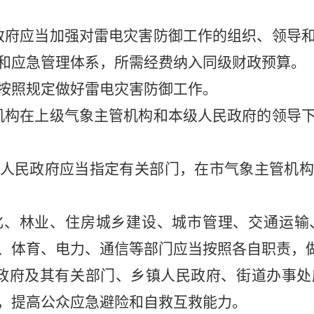
府应当加强对雷电灾害防御工作的组织、领导和
和应急管理体系，所需经费纳入同级财政预算。
按照规定做好雷电灾害防御工作。
构在上级气象主管机构和本级人民政府的领导下
人民政府应当指定有关部门，在市气象主管机构
化、林业、住房城乡建设、城市管理、交通运输
、体育、电力、通信等部门应当按照各自职责，
政府及其有关部门、乡镇人民政府、街道办事处
，提高公众应急避险和自救互救能力。