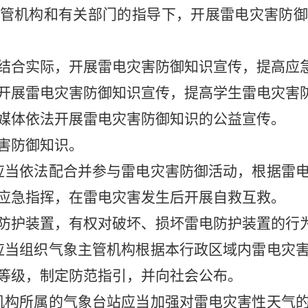
管机构和有关部门的指导下，开展雷电灾害防御
结合实际，开展雷电灾害防御知识宣传，提高应
开展雷电灾害防御知识宣传，提高学生雷电灾害
媒体依法开展雷电灾害防御知识的公益宣传。
害防御知识。
当依法配合并参与雷电灾害防御活动，根据雷电
应急指挥，在雷电灾害发生后开展自救互救。
防护装置，有权对破坏、损坏雷电防护装置的行
当组织气象主管机构根据本行政区域内雷电灾害
等级，制定防范指引，并向社会公布。
构所属的气象台站应当加强对雷电灾害性天气的