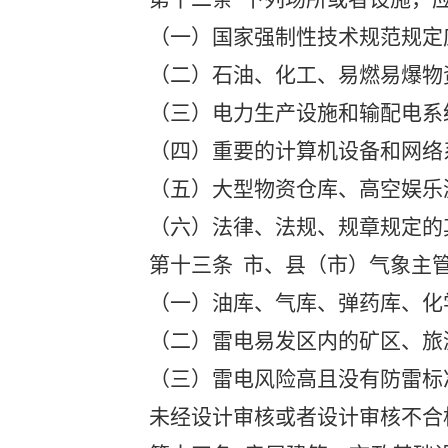
（一）国家强制性技术规范规定
（二）石油、化工、易燃易爆物
（三）电力生产设施和输配电系
（四）重要的计算机设备和网络
（五）大型物资仓库、高空娱乐
（六）法律、法规、规章规定的
第十三条
市、县（市）气象主管
（一）油库、气库、弹药库、化
（二）雷电易发区内的矿区、旅
（三）雷电风险高且没有防雷标
未经设计审核或者设计审核不合