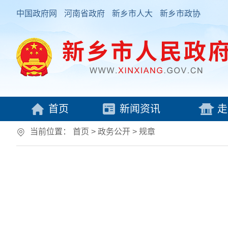
中国政府网
河南省政府
新乡市人大
新乡市政协
首页
新闻资讯
走
当前位置：
首页
> 政务公开
>
规章