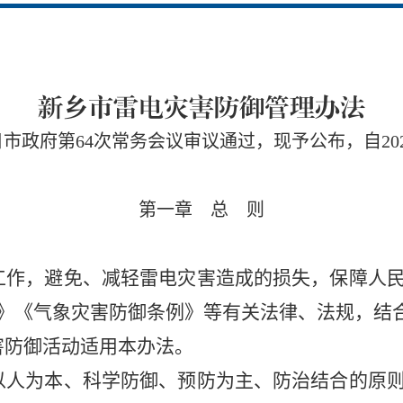
新乡市雷电灾害防御管理办法
21日市政府第64次常务会议审议通过，现予公布，自20
第一章 总
则
作，避免、减轻雷电灾害造成的损失，保障人民
》《气象灾害防御条例》等有关法律、法规，结
害防御活动适用本办法。
人为本、科学防御、预防为主、防治结合的原则