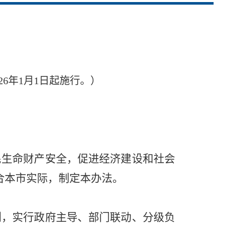
26年1月1日起施行。）
生命财产安全，促进经济建设和社会
合本市实际，制定本办法。
，实行政府主导、部门联动、分级负