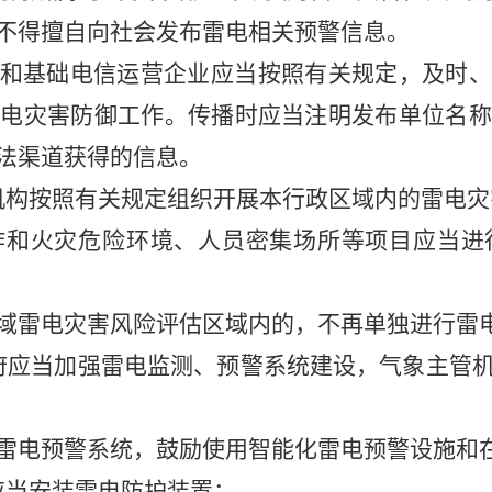
不得擅自向社会发布雷电相关预警信息。
和基础电信运营企业应当按照有关规定，及时、
雷电灾害防御工作。传播时应当注明发布单位名称
法渠道获得的信息。
构按照有关规定组织开展本行政区域内的雷电灾
炸和火灾危险环境、人员密集场所等项目应当进
域雷电灾害风险评估区域内的，不再单独进行雷
应当加强雷电监测、预警系统建设，气象主管机
雷电预警系统，鼓励使用智能化雷电预警设施和
当安装雷电防护装置：