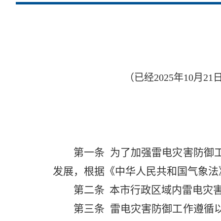
（已经2025年10月
第一条
为了加强雷电灾害防御工
发展，根据《中华人民共和国气象法
第二条
本市行政区域内雷电灾
第三条
雷电灾害防御工作遵循以