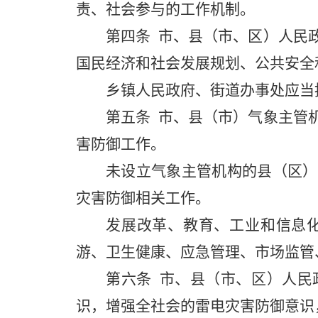
责、社会参与的工作机制。
第四条
市、县（市、区）人民政
国民经济和社会发展规划、公共安全
乡镇人民政府、街道办事处应当
第五条
市、县（市）气象主管机
害防御工作。
未设立气象主管机构的县（区）
灾害防御相关工作。
发展改革、教育、工业和信息
游、卫生健康、应急管理、市场监管
第六条
市、县（市、区）人民
识，增强全社会的雷电灾害防御意识