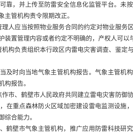
可靠，并上传至防雷安全信息化监管平台。未按
象主管机构责令限期改正。
理人应当按照物业服务合同的约定对物业服务区
护装置管理内容或者约定不明确的，产权人可以
机构负责组织本行政区内雷电灾害调查、鉴定与
当及时向当地气象主管机构报告。气象主管机构
机构报告。
作市、鹤壁市人民政府共同建立雷电灾害防御协
网，在重点森林防火区域加密建设雷电监测设施，
御综合能力。
、鹤壁市气象主管机构，推广应用防雷科技研究