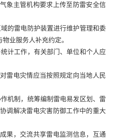
气象主管机构要求上传至防雷安全信
域的雷电防护装置进行维护管理和委
与物业服务人补充约定。
统计工作，有关部门、单位和个人应
对雷电灾情应当按照规定向当地人民
作机制，统筹编制雷电易发区划、雷
协调解决雷电灾害防御工作中的重大
成果，交流共享雷电监测信息，互通