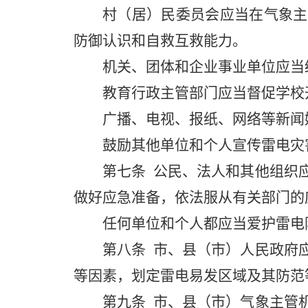
村（居）民委员会应当在气象主
防御认识和自救互救能力。
机关、团体和企业事业单位应当
教育行政主管部门应当督促学校
广播、电视、报纸、网络等新闻
鼓励其他单位和个人宣传雷电灾
第七条
公民、法人和其他组织应
做好应急准备，依法服从有关部门的
任何单位和个人都应当爱护雷电
第八条
市、县（市）人民政府应
等因素，划定雷电易发区域及其防范
第九条
市、县（市）气象主管机