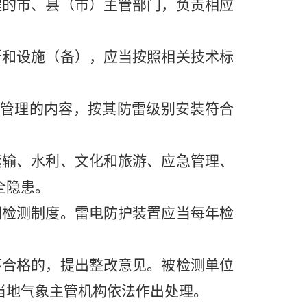
的市、县（市）主管部门，负责相应
和设施（备），应当按照相关技术标
管理的内容，按其防雷级别安装符合
输、水利、文化和旅游、应急管理、
全隐患。
检测制度。雷电防护装置应当每年检
合格的，提出整改意见。被检测单位
当地气象主管机构依法作出处理。