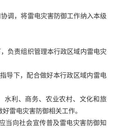
协调，将雷电灾害防御工作纳入本级
，负责组织管理本行政区域内雷电灾
指导下，配合做好本行政区域内雷电
、水利、商务、农业农村、文化和旅
做好雷电灾害防御相关工作。
应当向社会宣传普及雷电灾害防御知