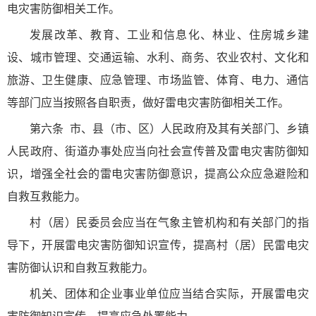
电灾害防御相关工作。
发展改革、教育、工业和信息化、林业、住房城乡建
设、城市管理、交通运输、水利、商务、农业农村、文化和
旅游、卫生健康、应急管理、市场监管、体育、电力、通信
等部门应当按照各自职责，做好雷电灾害防御相关工作。
第六条
市、县（市、区）人民政府及其有关部门、乡镇
人民政府、街道办事处应当向社会宣传普及雷电灾害防御知
识，增强全社会的雷电灾害防御意识，提高公众应急避险和
自救互救能力。
村（居）民委员会应当在气象主管机构和有关部门的指
导下，开展雷电灾害防御知识宣传，提高村（居）民雷电灾
害防御认识和自救互救能力。
机关、团体和企业事业单位应当结合实际，开展雷电灾