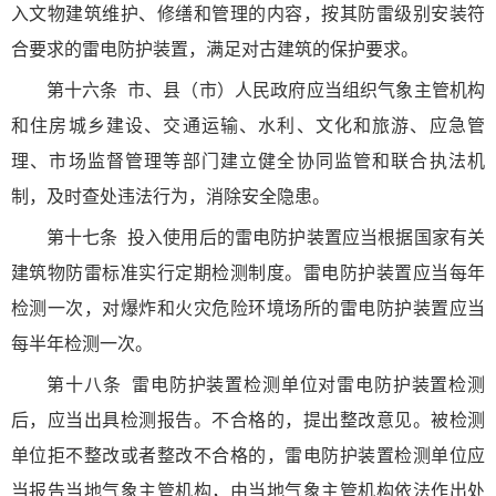
入文物建筑维护、修缮和管理的内容，按其防雷级别安装符
合要求的雷电防护装置，满足对古建筑的保护要求。
第十六条
市、县（市）人民政府应当组织气象主管机构
和住房城乡建设、交通运输、水利、文化和旅游、应急管
理、市场监督管理等部门建立健全协同监管和联合执法机
制，及时查处违法行为，消除安全隐患。
第十七条
投入使用后的雷电防护装置应当根据国家有关
建筑物防雷标准实行定期检测制度。雷电防护装置应当每年
检测一次，对爆炸和火灾危险环境场所的雷电防护装置应当
每半年检测一次。
第十八条
雷电防护装置检测单位对雷电防护装置检测
后，应当出具检测报告。不合格的，提出整改意见。被检测
单位拒不整改或者整改不合格的，雷电防护装置检测单位应
当报告当地气象主管机构，由当地气象主管机构依法作出处