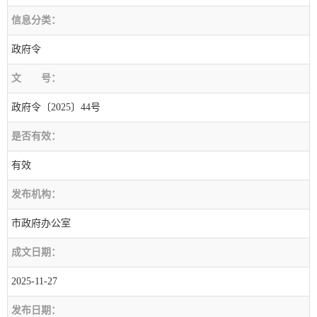
信息分类：
政府令
文
号：
政府令〔2025〕44号
是否有效：
有效
发布机构：
市政府办公室
成文日期：
2025-11-27
发布日期：