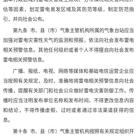
估等因素，划定雷电易发区域及其防范等级，制定防范指
引，并向社会公布。
第九条
市、县（市）气象主管机构所属的气象台站应当
加强对雷电灾害性天气的监测和预报，依法向社会发布雷电
相关预警信息。其他任何组织或者个人不得擅自向社会发布
雷电相关预警信息。
广播、报纸、电视、网络等媒体和基础电信运营企业应
当按照有关规定，及时、准确地将雷电相关预警信息向社会
传播，提醒有关部门和社会公众做好雷电灾害防御工作。传
播时应当注明发布单位名称和发布时间，不得更改信息内容
和结论，不得传播虚假、过时或者通过非法渠道获得的信
息。
第十条
市、县（市）气象主管机构按照有关规定组织开