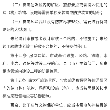
（二）雷电易发区内的矿区、旅游景点或者投入使用的
建（构）筑物、设施等需要单独安装雷电防护装置的场所；
（三）雷电风险高且没有防雷标准规范、需要进行特殊
论证的大型项目。
未经设计审核或者设计审核不合格的，不得施工；未经
竣工验收或者竣工验收不合格的，不得交付使用。
第十四条
房屋建筑、市政基础设施、公路、铁路、水
利、电力、通信等建设工程的市、县（市）主管部门，负责
相应领域内建设工程的防雷管理。
第十五条
南太行旅游景区、宝泉旅游度假区等旅游景区
内的建（构）筑物、场所和设施（备），应当按照相关技术
标准采取雷电灾害防御措施。
百泉、比干庙等文物保护单位，应当将雷电防护装置纳