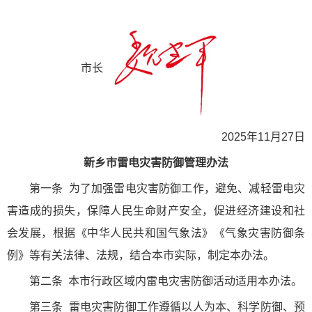
市长
2025年11月27日
新乡市雷电灾害防御管理办法
第一条
为了加强雷电灾害防御工作，避免、减轻雷电灾
害造成的损失，保障人民生命财产安全，促进经济建设和社
会发展，根据《中华人民共和国气象法》《气象灾害防御条
例》等有关法律、法规，结合本市实际，制定本办法。
第二条
本市行政区域内雷电灾害防御活动适用本办法。
第三条
雷电灾害防御工作遵循以人为本、科学防御、预