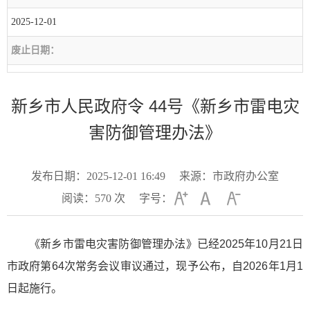
2025-12-01
废止日期：
新乡市人民政府令 44号《新乡市雷电灾
害防御管理办法》
发布日期：2025-12-01 16:49
来源：市政府办公室
阅读：
570
次
字号：
《新乡市雷电灾害防御管理办法》已经2025年10月21日
市政府第64次常务会议审议通过，现予公布，自2026年1月1
日起施行。