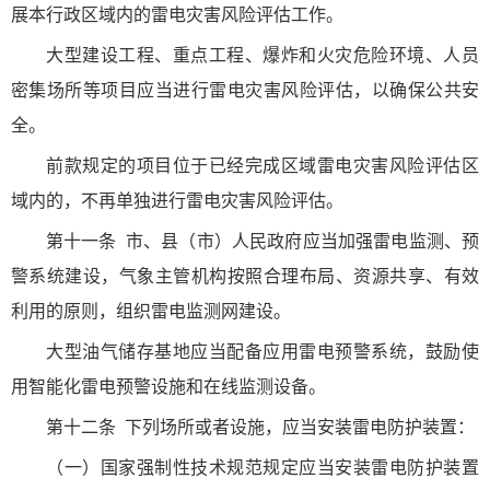
展本行政区域内的雷电灾害风险评估工作。
大型建设工程、重点工程、爆炸和火灾危险环境、人员
密集场所等项目应当进行雷电灾害风险评估，以确保公共安
全。
前款规定的项目位于已经完成区域雷电灾害风险评估区
域内的，不再单独进行雷电灾害风险评估。
第十一条
市、县（市）人民政府应当加强雷电监测、预
警系统建设，气象主管机构按照合理布局、资源共享、有效
利用的原则，组织雷电监测网建设。
大型油气储存基地应当配备应用雷电预警系统，鼓励使
用智能化雷电预警设施和在线监测设备。
第十二条
下列场所或者设施，应当安装雷电防护装置：
（一）国家强制性技术规范规定应当安装雷电防护装置