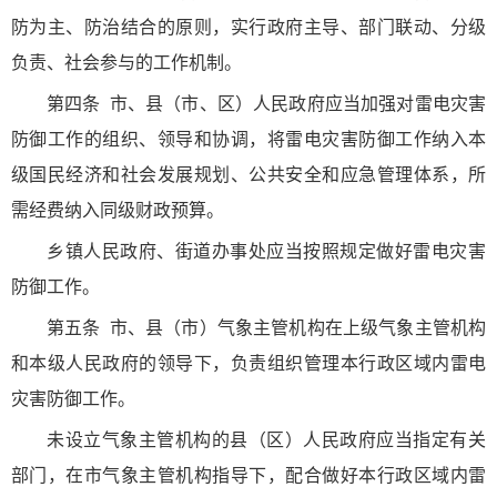
防为主、防治结合的原则，实行政府主导、部门联动、分级
负责、社会参与的工作机制。
第四条
市、县（市、区）人民政府应当加强对雷电灾害
防御工作的组织、领导和协调，将雷电灾害防御工作纳入本
级国民经济和社会发展规划、公共安全和应急管理体系，所
需经费纳入同级财政预算。
乡镇人民政府、街道办事处应当按照规定做好雷电灾害
防御工作。
第五条
市、县（市）气象主管机构在上级气象主管机构
和本级人民政府的领导下，负责组织管理本行政区域内雷电
灾害防御工作。
未设立气象主管机构的县（区）人民政府应当指定有关
部门，在市气象主管机构指导下，配合做好本行政区域内雷