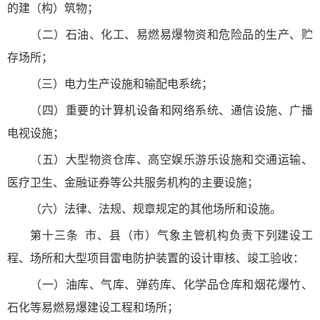
的建（构）筑物；
（二）石油、化工、易燃易爆物资和危险品的生产、贮
存场所；
（三）电力生产设施和输配电系统；
（四）重要的计算机设备和网络系统、通信设施、广播
电视设施；
（五）大型物资仓库、高空娱乐游乐设施和交通运输、
医疗卫生、金融证券等公共服务机构的主要设施；
（六）法律、法规、规章规定的其他场所和设施。
第十三条
市、县（市）气象主管机构负责下列建设工
程、场所和大型项目雷电防护装置的设计审核、竣工验收：
（一）油库、气库、弹药库、化学品仓库和烟花爆竹、
石化等易燃易爆建设工程和场所；