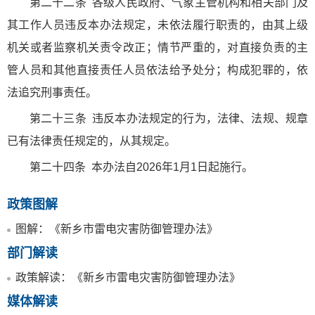
第二十二条
各级人民政府、气象主管机构和相关部门及
其工作人员违反本办法规定，未依法履行职责的，由其上级
机关或者监察机关责令改正；情节严重的，对直接负责的主
管人员和其他直接责任人员依法给予处分；构成犯罪的，依
法追究刑事责任。
第二十三条
违反本办法规定的行为，法律、法规、规章
已有法律责任规定的，从其规定。
第二十四条
本办法自2026年1月1日起施行。
政策图解
图解：《新乡市雷电灾害防御管理办法》
部门解读
政策解读：《新乡市雷电灾害防御管理办法》
媒体解读