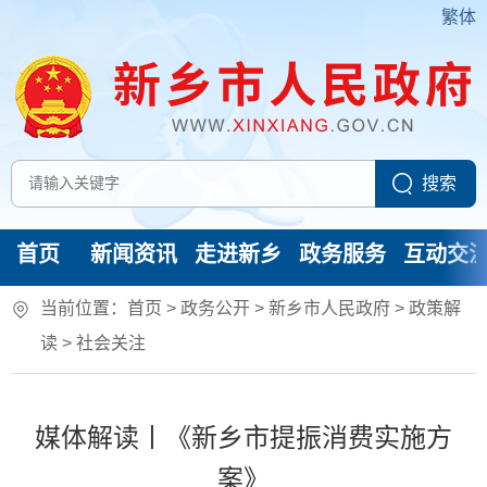
繁体
首页
新闻资讯
走进新乡
政务服务
互动交
当前位置：
首页
> 政务公开 > 新乡市人民政府
>
政策解
读
>
社会关注
媒体解读丨《新乡市提振消费实施方
案》