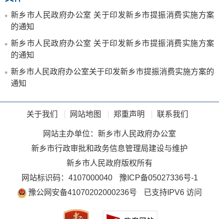
新乡市人民政府办公室 关于印发新乡市提振消费实施方案
的通知
新乡市人民政府办公室 关于印发新乡市提振消费实施方案
的通知
新乡市人民政府办公室关于印发新乡市提振消费实施方案的
通知
关于我们
网站地图
郑重声明
联系我们
网站主办单位：新乡市人民政府办公室
新乡市行政审批和政务信息管理局建设与维护
新乡市人民政府版权所有
网站标识码：4107000040
豫ICP备05027336号-1
豫公网安备41070202000236号
已支持IPV6 访问