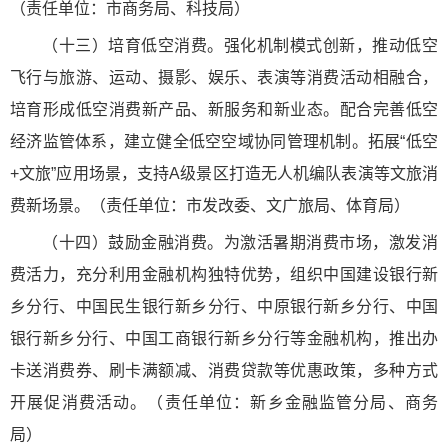
（责任单位：市商务局、科技局）
（十三）培育低空消费。强化机制模式创新，推动低空
飞行与旅游、运动、摄影、娱乐、表演等消费活动相融合，
培育形成低空消费新产品、新服务和新业态。配合完善低空
经济监管体系，建立健全低空空域协同管理机制。拓展“低空
+文旅”应用场景，支持A级景区打造无人机编队表演等文旅消
费新场景。（责任单位：市发改委、文广旅局、体育局）
（十四）鼓励金融消费。为激活暑期消费市场，激发消
费活力，充分利用金融机构独特优势，组织中国建设银行新
乡分行、中国民生银行新乡分行、中原银行新乡分行、中国
银行新乡分行、中国工商银行新乡分行等金融机构，推出办
卡送消费券、刷卡满额减、消费贷款等优惠政策，多种方式
开展促消费活动。（责任单位：新乡金融监管分局、商务
局）