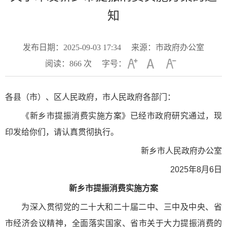
知
发布日期：2025-09-03 17:34
来源：市政府办公室
阅读：
866
次
字号：
各县（市）、区人民政府，市人民政府各部门：
《新乡市提振消费实施方案》已经市政府研究通过，现
印发给你们，请认真贯彻执行。
新乡市人民政府办公室
2025年8月6日
新乡市提振消费实施方案
为深入贯彻党的二十大和二十届二中、三中及中央、省
市经济会议精神，全面落实国家、省市关于大力提振消费的