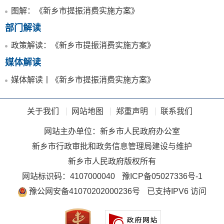
图解：《新乡市提振消费实施方案》
部门解读
政策解读：《新乡市提振消费实施方案》
媒体解读
媒体解读丨《新乡市提振消费实施方案》
关于我们
网站地图
郑重声明
联系我们
网站主办单位：新乡市人民政府办公室
新乡市行政审批和政务信息管理局建设与维护
新乡市人民政府版权所有
网站标识码：4107000040
豫ICP备05027336号-1
豫公网安备41070202000236号
已支持IPV6 访问