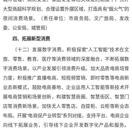
大型商超科学规划、合理设置外摆区域，打造具有“烟火气”的
夜间消费场景。（责任单位：市商务局、文广旅局、发改
委、公安局、城管局）
四、拓展新型消费
（十二）发展数字消费。积极探索“人工智能”技术在文
旅、零售、教育、医疗等消费领域的深度融合，不断拓展数
字消费场景，以产业发展引领消费升级。加大品质电商培育
力度，积极推广直播电商、短视频营销、即时零售等电商新
业态新模式，鼓励电商基地、企业运用人工智能等新技术开
展电商营销和场景创新，构建智慧商圈、智慧街区、智慧门
店等消费新场景，加快无人零售店、自提柜、云柜等新业态
布局。开展“电商促产业转型”系列对接，支持平台、电商企业
向线下拓展业务，引导线下企业开发数字化产品和服务。