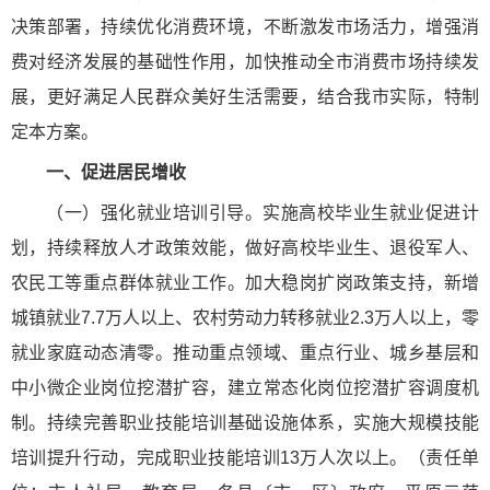
决策部署，持续优化消费环境，不断激发市场活力，增强消
费对经济发展的基础性作用，加快推动全市消费市场持续发
展，更好满足人民群众美好生活需要，结合我市实际，特制
定本方案。
一、促进居民增收
（一）强化就业培训引导。实施高校毕业生就业促进计
划，持续释放人才政策效能，做好高校毕业生、退役军人、
农民工等重点群体就业工作。加大稳岗扩岗政策支持，新增
城镇就业7.7万人以上、农村劳动力转移就业2.3万人以上，零
就业家庭动态清零。推动重点领域、重点行业、城乡基层和
中小微企业岗位挖潜扩容，建立常态化岗位挖潜扩容调度机
制。持续完善职业技能培训基础设施体系，实施大规模技能
培训提升行动，完成职业技能培训13万人次以上。（责任单