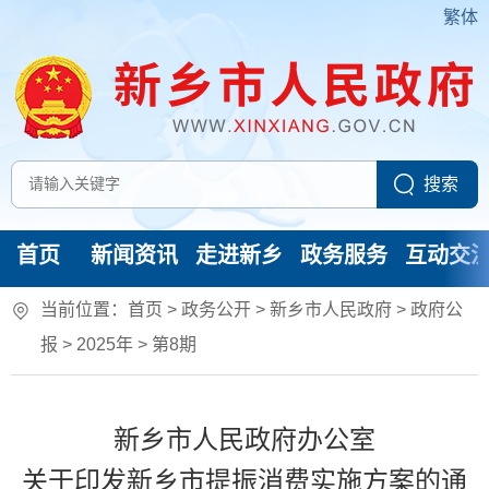
繁体
首页
新闻资讯
走进新乡
政务服务
互动交
当前位置：
首页
> 政务公开 > 新乡市人民政府
>
政府公
报
>
2025年
>
第8期
新乡市人民政府办公室
关于印发新乡市提振消费实施方案的通