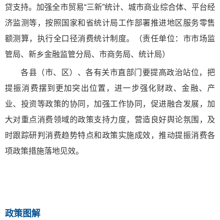
贷支持。加强全市贸易“三新”统计、城市商业综合体、平台经
济监测等，按照国家和省统计局工作部署推进地区服务零售
额测算，执行全口径消费统计制度。（责任单位：市市场监
管局、新乡金融监管分局、市商务局、统计局）
各县（市、区）、各有关市直部门要提高政治站位，把
提振消费摆到更加突出位置，进一步强化财政、金融、产
业、投资等政策的协同，加强工作协同，促进融合发展，加
大对重点消费领域的政策支持力度，营造良好舆论氛围，及
时跟踪研判消费趋势特点和政策实施成效，推动提振消费各
项政策措施落地见效。
政策图解