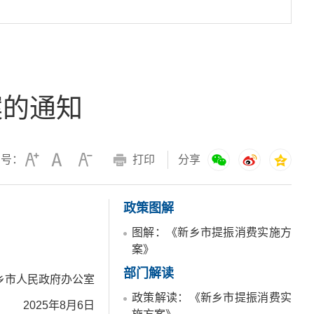
案的通知
字号：
打印
分享
政策图解
图解：《新乡市提振消费实施方
案》
部门解读
乡市人民政府办公室
政策解读：《新乡市提振消费实
2025年8月6日