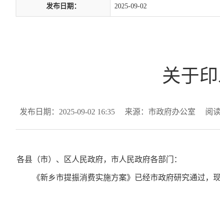
发布日期：
2025-09-02
关于印
发布日期：2025-09-02 16:35
来源：市政府办公室
阅
各县（市）、区人民政府，市人民政府各部门：
《新乡市提振消费实施方案》已经市政府研究通过，