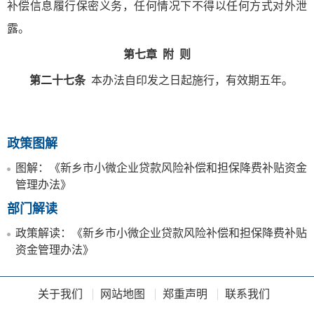
补偿信息履行保密义务，任何情况下不得以任何方式对外泄
露。
第七章 附 则
第二十七条
本办法自印发之日起施行，有效期五年。
政策图解
图解：《新乡市小微企业贷款风险补偿和担保降费补贴资金
管理办法》
部门解读
政策解读：《新乡市小微企业贷款风险补偿和担保降费补贴
资金管理办法》
关于我们
网站地图
郑重声明
联系我们