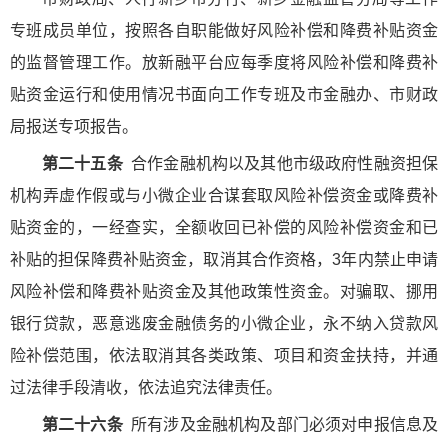
专班成员单位，按照各自职能做好风险补偿和降费补贴资金
的监督管理工作。放新融平台应每季度将风险补偿和降费补
贴资金运行和使用情况书面向工作专班及市金融办、市财政
局报送专项报告。
第二十五条
合作金融机构以及其他市级政府性融资担保
机构弄虚作假或与小微企业合谋套取风险补偿资金或降费补
贴资金的，一经查实，全额收回已补偿的风险补偿资金和已
补贴的担保降费补贴资金，取消其合作资格，3年内禁止申请
风险补偿和降费补贴资金及其他政策性资金。对骗取、挪用
银行贷款，恶意逃废金融债务的小微企业，永不纳入贷款风
险补偿范围，依法取消其各类政策、项目和资金扶持，并通
过法律手段清收，依法追究法律责任。
第二十六条
所有涉及金融机构及部门必须对申报信息及