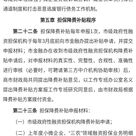
通道制度和打击恶意逃废银行债务工作机制。
第五章 担保降费补贴程序
第二十二条
担保降费补贴每年申报1次，市级政府性融
资担保机构于每年3月底前向市金融办提出补贴申请，并提交
申报材料；市金融办在收到市级政府性融资担保机构降费补
贴申请后，对申报材料的真实性、完整性、合规性、准确性
进行审核（必要时，可聘请第三方中介机构协助审核）后，
商市财政局共同提出降费补贴意见，以工作专班办公室名义
提出降费补贴方案报工作专班研究同意后，由市财政局根据
降费补贴方案拨付资金。
第二十三条
担保降费补贴申报材料：
（一）市级政府性融资担保机构降费补贴申请；
（二）上年度小微企业、“三农”领域融资担保业务明细