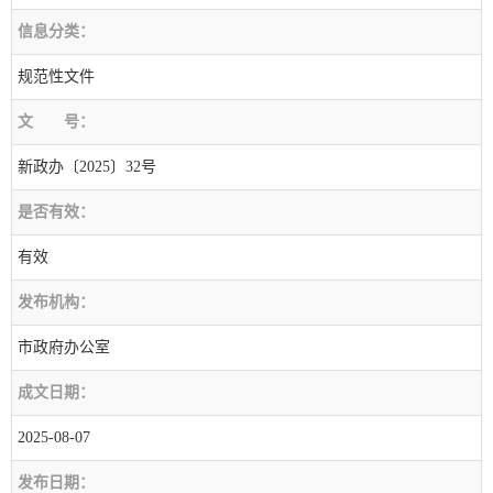
信息分类：
规范性文件
文
号：
新政办〔2025〕32号
是否有效：
有效
发布机构：
市政府办公室
成文日期：
2025-08-07
发布日期：