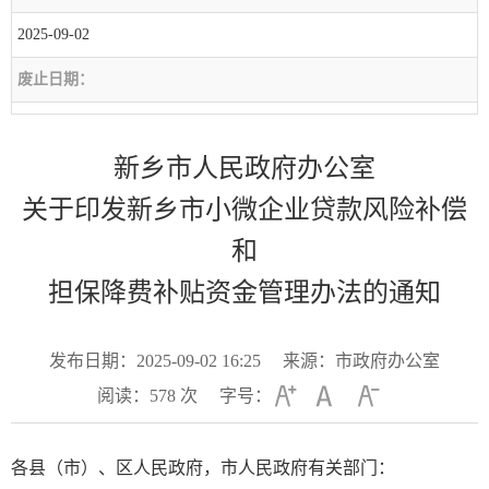
2025-09-02
废止日期：
新乡市人民政府办公室
关于印发新乡市小微企业贷款风险补偿
和
担保降费补贴资金管理办法的通知
发布日期：2025-09-02 16:25
来源：市政府办公室
阅读：
578
次
字号：
各县（市）、区人民政府，市人民政府有关部门：