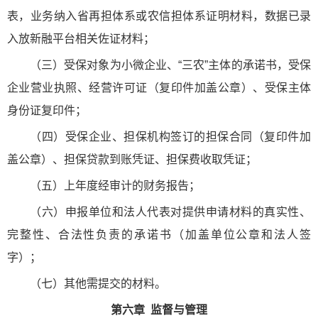
表，业务纳入省再担体系或农信担体系证明材料，数据已录
入放新融平台相关佐证材料；
（三）受保对象为小微企业、“三农”主体的承诺书，受保
企业营业执照、经营许可证（复印件加盖公章）、受保主体
身份证复印件；
（四）受保企业、担保机构签订的担保合同（复印件加
盖公章）、担保贷款到账凭证、担保费收取凭证；
（五）上年度经审计的财务报告；
（六）申报单位和法人代表对提供申请材料的真实性、
完整性、合法性负责的承诺书（加盖单位公章和法人签
字）；
（七）其他需提交的材料。
第六章 监督与管理