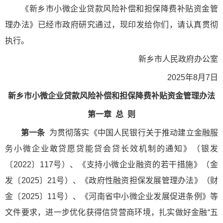
《新乡市小微企业贷款风险补偿和担保降费补贴资金管
理办法》已经市政府研究通过，现印发给你们，请认真贯彻
执行。
新乡市人民政府办公室
2025年8月7日
新乡市小微企业贷款风险补偿和担保降费补贴资金管理办法
第一章 总 则
第一条
为贯彻落实《中国人民银行关于推动建立金融服
务小微企业敢贷愿贷能贷会贷长效机制的通知》（银发
〔2022〕117号）、《支持小微企业融资的若干措施》（金
发〔2025〕21号）、《政府性融资担保发展管理办法》（财
金〔2025〕11号）、《河南省中小微企业发展促进条例》等
文件要求，进一步优化获得信贷营商环境，扎实做好金融“五