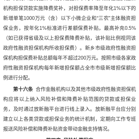
机构担保贷款实施降费奖补，对担保费率降至年化1%以下的
新增单笔1000万元（含）以下小微企业和“三农”主体融资担
保业务，按年化1%标准进行差额保费补贴，最高补充0.5%
（如已获得省级及以上担保费降费补贴，该补贴比例视同该
政府性融资担保机构所收担保费）。新乡市级政府性融资担
保机构担保费补贴总额每年不超过200万元。按照市级各家政
府性融资担保机构每年新增担保额占全市市级新增担保额比
例进行分配。
第十六条
合作金融机构以及其他市级政府性融资担保机
构应将以上纳入风险补偿和降费补贴范围的贷款或担保业
务，及时通过放新融平台进行线上录入。放新融平台应分别
建立以上各类贷款或担保业务的统计机制，定期向工作专班
报送风险补偿和降费补贴资金带动金融支持情况。