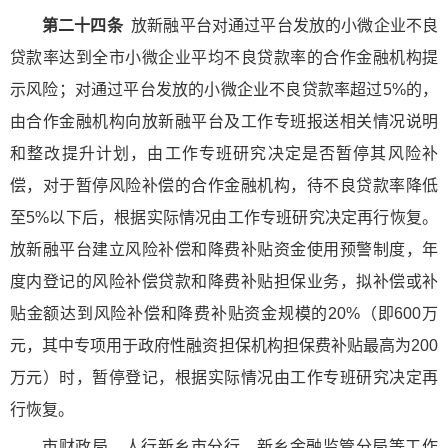
第二十四条
放新融平台对通过平台发放的小微企业不良
贷款率达到全市小微企业平均不良贷款率的合作金融机构提
示风险；对通过平台发放的小微企业不良贷款率超过5%的，
由合作金融机构向放新融平台及工作专班报送相关情况说明
和整改提升计划，由工作专班研究决定是否暂停其风险补
偿，对于暂停风险补偿的合作金融机构，待不良贷款率降低
至5%以下后，根据实际情况由工作专班研究决定再行恢复。
放新融平台建立风险补偿和降费补贴资金使用预警制度，年
度内登记的风险补偿贷款和降费补贴担保业务，拟补偿或补
贴金额达到风险补偿和降费补贴资金规模的20%（即600万
元，其中专项用于政府性融资担保机构担保费补贴最高为200
万元）时，暂停登记，根据实际情况由工作专班研究决定再
行恢复。
市财政局、人行新乡市分行、新乡金融监管分局等工作