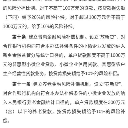
的风险分担比例。对于不高于100万元的贷款，按贷款损失额
（下同）给予20%的风险补偿；对于超过100万元但不高于
1000万元的，给予10%的风险补偿。
第十条
建立普惠金融风险补偿机制。设立“放新贷”，对
合作银行机构向符合本办法补偿条件的小微企业发放的纳入
新乡金融监管分局统计口径的，单户贷款额度不高于1000万
元的普惠型小微企业贷款、小微企业信用贷款、普惠型农户
生产经营性贷款业务，按贷款损失额给予10%的风险补偿。
第十一条
建立养老金融风险补偿机制。设立“养新贷”，
对合作银行机构向符合本办法补偿条件的小微企业发放的纳
入人民银行养老金融统计口径的，单户贷款额度在300万元
（含）以下的养老贷款，按贷款损失额给予10%的风险补
偿。