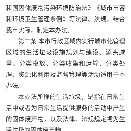
和国固体废物污染环境防治法》《城市市容
和环境卫生管理条例》等法律、法规，结合
我市实际，制定本办法。
第二条
本市行政区域内实行城市化管理
区域的生活垃圾设施规划与建设、源头减
量、分类投放、分类收集和运输、分类处
理、资源化利用及监督管理等活动适用于本
办法。
本办法所称的生活垃圾，是指在日常生
活中或者为日常生活提供服务的活动中产生
的固体废弃物，以及法律、法规规定视为生
活垃圾的固体废弃物。