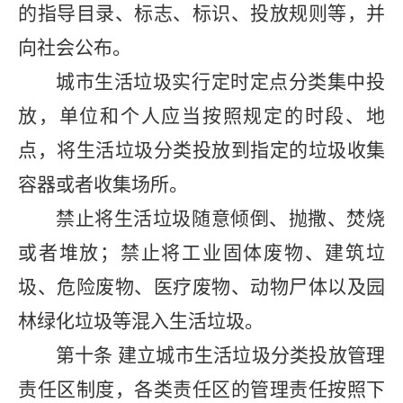
的指导目录、标志、标识、投放规则等，并
向社会公布。
城市生活垃圾实行定时定点分类集中投
放，单位和个人应当按照规定的时段、地
点，将生活垃圾分类投放到指定的垃圾收集
容器或者收集场所。
禁止将生活垃圾随意倾倒、抛撒、焚烧
或者堆放；禁止将工业固体废物、建筑垃
圾、危险废物、医疗废物、动物尸体以及园
林绿化垃圾等混入生活垃圾。
第十条
建立城市生活垃圾分类投放管理
责任区制度，各类责任区的管理责任按照下