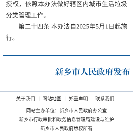
授权，依照本办法做好辖区内城市生活垃圾
分类管理工作。
第二十四条
本办法自2025年5月1日起施
行。
新乡市人民政府发布
关于我们
网站地图
郑重声明
联系我们
网站主办单位：新乡市人民政府办公室
新乡市行政审批和政务信息管理局建设与维护
新乡市人民政府版权所有