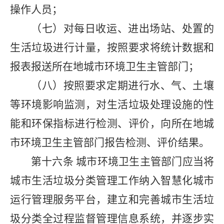
操作人员；
（七）对每日收运、进出场站、处置的
生活垃圾进行计量，按照要求将统计数据和
报表报送所在地城市环境卫生主管部门；
（八）按照要求定期进行水、气、土壤
等环境影响监测，对生活垃圾处理设施的性
能和环保指标进行检测、评价，向所在地城
市环境卫生主管部门报告检测、评价结果。
第十六条
城市环境卫生主管部门应当将
城市生活垃圾分类管理工作纳入智慧化城市
运行管理服务平台，建立和完善城市生活垃
圾分类全过程监督管理信息系统，并逐步实