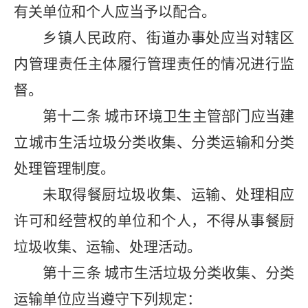
有关单位和个人应当予以配合。
乡镇人民政府、街道办事处应当对辖区
内管理责任主体履行管理责任的情况进行监
督。
第十二条
城市环境卫生主管部门应当建
立城市生活垃圾分类收集、分类运输和分类
处理管理制度。
未取得餐厨垃圾收集、运输、处理相应
许可和经营权的单位和个人，不得从事餐厨
垃圾收集、运输、处理活动。
第十三条
城市生活垃圾分类收集、分类
运输单位应当遵守下列规定：