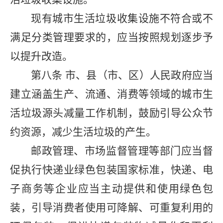
现有城市生活垃圾收集设施不符合或不
满足分类管理要求的，应当按照规划逐步予
以提升改造。
第八条
市、县（市、区）人民政府应当
建立涵盖生产、流通、消费等领域的城市生
活垃圾源头减量工作机制，鼓励引导公众节
约资源，减少生活垃圾的产生。
邮政管理、市场监督管理等部门应当督
促执行快递业绿色包装国家标准，快递、电
子商务等企业应当主动提供和使用绿色包
装，引导消费者使用可降解、可重复利用的