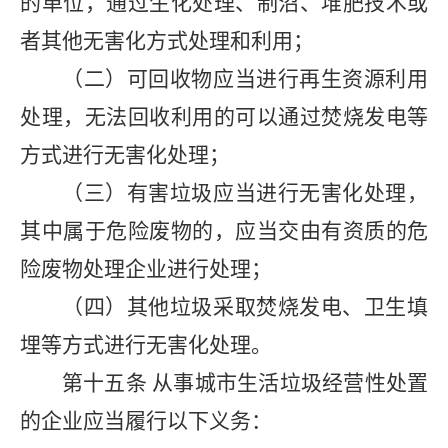
的单位，通过生化处理、制沼、堆肥技术或
者其他无害化方式处理和利用；
（二）可回收物应当进行再生资源利用
处理，无法回收利用的可以通过焚烧发电等
方式进行无害化处理；
（三）有害垃圾应当进行无害化处理，
其中属于危险废物的，应当交由有资质的危
险废物处理企业进行处理；
（四）其他垃圾采取焚烧发电、卫生填
埋等方式进行无害化处理。
第十五条
从事城市生活垃圾经营性处置
的企业应当履行以下义务：