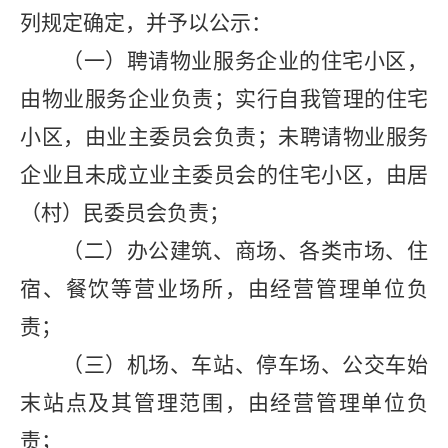
列规定确定，并予以公示：
（一）聘请物业服务企业的住宅小区，
由物业服务企业负责；实行自我管理的住宅
小区，由业主委员会负责；未聘请物业服务
企业且未成立业主委员会的住宅小区，由居
（村）民委员会负责；
（二）办公建筑、商场、各类市场、住
宿、餐饮等营业场所，由经营管理单位负
责；
（三）机场、车站、停车场、公交车始
末站点及其管理范围，由经营管理单位负
责；