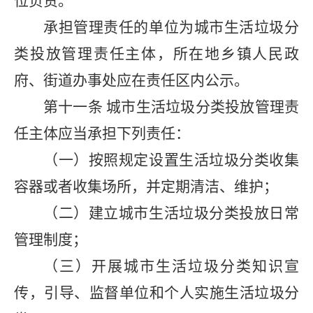
位负责。
承担管理责任的单位为城市生活垃圾分
类投放管理责任主体，所在地乡镇人民政
府、街道办事处应在责任区内公示。
第十一条
城市生活垃圾分类投放管理责
任主体应当承担下列责任：
（一）按照规定设置生活垃圾分类收集
容器或者收集场所，并定期清洁、维护；
（二）建立城市生活垃圾分类投放日常
管理制度；
（三）开展城市生活垃圾分类知识宣
传，引导、监督单位和个人实施生活垃圾分