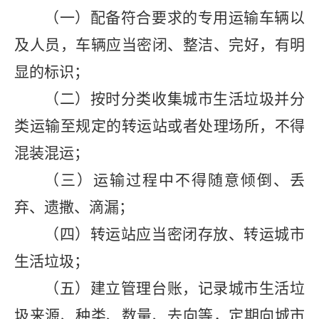
（一）配备符合要求的专用运输车辆以
及人员，车辆应当密闭、整洁、完好，有明
显的标识；
（二）按时分类收集城市生活垃圾并分
类运输至规定的转运站或者处理场所，不得
混装混运；
（三）运输过程中不得随意倾倒、丢
弃、遗撒、滴漏；
（四）转运站应当密闭存放、转运城市
生活垃圾；
（五）建立管理台账，记录城市生活垃
圾来源、种类、数量、去向等，定期向城市