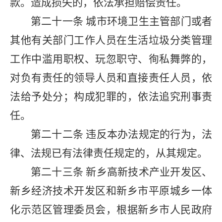
款。造成损失的，依法承担赔偿责任。
第二十一条
城市环境卫生主管部门或者
其他有关部门工作人员在生活垃圾分类管理
工作中滥用职权、玩忽职守、徇私舞弊的，
对负有责任的领导人员和直接责任人员，依
法给予处分；构成犯罪的，依法追究刑事责
任。
第二十二条
违反本办法规定的行为，法
律、法规已有法律责任规定的，从其规定。
第二十三条
新乡高新技术产业开发区、
新乡经济技术开发区和新乡市平原城乡一体
化示范区管理委员会，根据新乡市人民政府