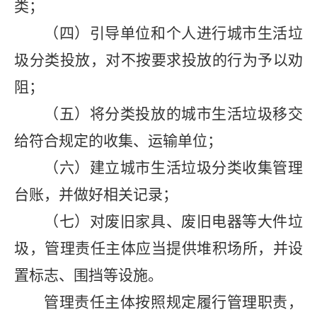
类；
（四）引导单位和个人进行城市生活垃
圾分类投放，对不按要求投放的行为予以劝
阻；
（五）将分类投放的城市生活垃圾移交
给符合规定的收集、运输单位；
（六）建立城市生活垃圾分类收集管理
台账，并做好相关记录；
（七）对废旧家具、废旧电器等大件垃
圾，管理责任主体应当提供堆积场所，并设
置标志、围挡等设施。
管理责任主体按照规定履行管理职责，