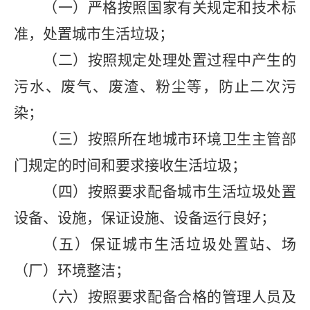
（一）严格按照国家有关规定和技术标
准，处置城市生活垃圾；
（二）按照规定处理处置过程中产生的
污水、废气、废渣、粉尘等，防止二次污
染；
（三）按照所在地城市环境卫生主管部
门规定的时间和要求接收生活垃圾；
（四）按照要求配备城市生活垃圾处置
设备、设施，保证设施、设备运行良好；
（五）保证城市生活垃圾处置站、场
（厂）环境整洁；
（六）按照要求配备合格的管理人员及