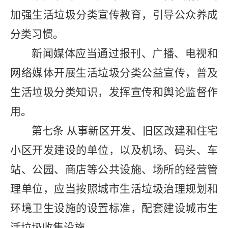
加强生活垃圾分类宣传教育，引导公众养成
分类习惯。
新闻媒体应当通过报刊、广播、电视和
网络媒体开展生活垃圾分类公益宣传，普及
生活垃圾分类知识，发挥宣传和舆论监督作
用。
第七条
从事新区开发、旧区改建和住宅
小区开发建设的单位，以及机场、码头、车
站、公园、商店等公共设施、场所的经营管
理单位，应当按照城市生活垃圾治理规划和
环境卫生设施的设置标准，配套建设城市生
活垃圾收集设施。