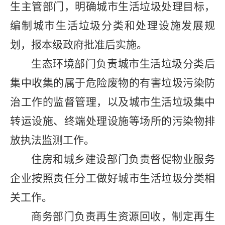
生主管部门，明确城市生活垃圾处理目标，
编制城市生活垃圾分类和处理设施发展规
划，报本级政府批准后实施。
生态环境部门负责城市生活垃圾分类后
集中收集的属于危险废物的有害垃圾污染防
治工作的监督管理，以及城市生活垃圾集中
转运设施、终端处理设施等场所的污染物排
放执法监测工作。
住房和城乡建设部门负责督促物业服务
企业按照责任分工做好城市生活垃圾分类相
关工作。
商务部门负责再生资源回收，制定再生