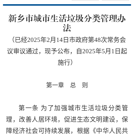
新乡市城市生活垃圾分类管理办
法
（已经2025年2月14日市政府第48次常务会
议审议通过，现予公布，自2025年5月1日起
施行）
第一章 总 则
第一条
为了加强城市生活垃圾分类管
理，改善人居环境，促进生态文明建设，保
障经济社会可持续发展，根据《中华人民共