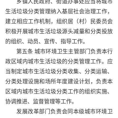
乡镇人民政府、街道办事处应当将城市
生活垃圾分类管理纳入基层社会治理工作，
建立相应工作机制，组织居（村）民委员会
积极开展城市生活垃圾源头减量和分类投放
的组织、动员、宣传、指导工作。
第五条
城市环境卫生主管部门负责本行
政区域内城市生活垃圾的分类管理工作。应
当制定城市生活垃圾分类收集、分类运输、
分类处理设施和场所年度建设计划，负责本
区域内城市生活垃圾分类工作的组织实施、
协调推进、监督管理等工作。
发展改革部门负责会同本级城市环境卫