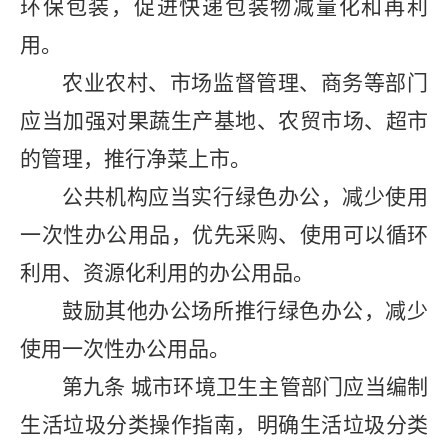
环保包装，促进快递包装物减量化和再利
用。
农业农村、市场监督管理、商务等部门
应当加强对果蔬生产基地、农贸市场、超市
的管理，推行净菜上市。
公共机构应当实行绿色办公，减少使用
一次性办公用品，优先采购、使用可以循环
利用、资源化利用的办公用品。
鼓励其他办公场所推行绿色办公，减少
使用一次性办公用品。
第九条
城市环境卫生主管部门应当编制
生活垃圾分类操作指南，明确生活垃圾分类