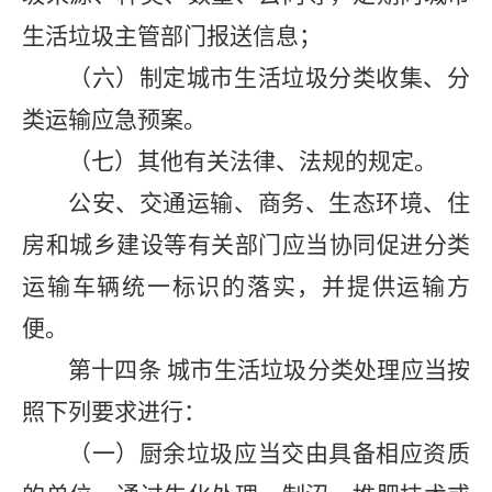
生活垃圾主管部门报送信息；
（六）制定城市生活垃圾分类收集、分
类运输应急预案。
（七）其他有关法律、法规的规定。
公安、交通运输、商务、生态环境、住
房和城乡建设等有关部门应当协同促进分类
运输车辆统一标识的落实，并提供运输方
便。
第十四条
城市生活垃圾分类处理应当按
照下列要求进行：
（一）厨余垃圾应当交由具备相应资质