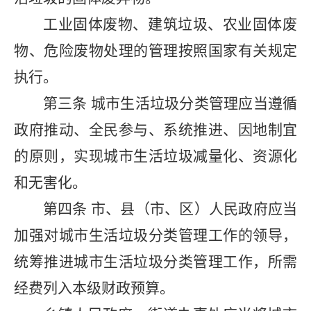
工业固体废物、建筑垃圾、农业固体废
物、危险废物处理的管理按照国家有关规定
执行。
第三条
城市生活垃圾分类管理应当遵循
政府推动、全民参与、系统推进、因地制宜
的原则，实现城市生活垃圾减量化、资源化
和无害化。
第四条
市、县（市、区）人民政府应当
加强对城市生活垃圾分类管理工作的领导，
统筹推进城市生活垃圾分类管理工作，所需
经费列入本级财政预算。