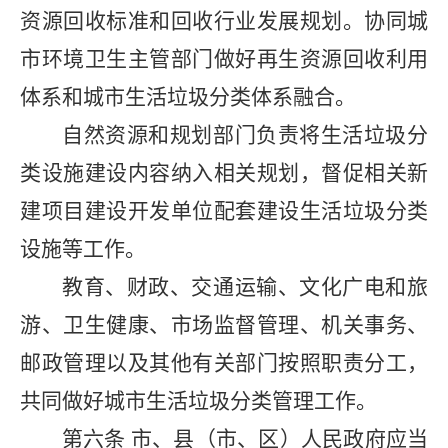
资源回收标准和回收行业发展规划。协同城
市环境卫生主管部门做好再生资源回收利用
体系和城市生活垃圾分类体系融合。
自然资源和规划部门负责将生活垃圾分
类设施建设内容纳入相关规划，督促相关新
建项目建设开发单位配套建设生活垃圾分类
设施等工作。
教育、财政、交通运输、文化广电和旅
游、卫生健康、市场监督管理、机关事务、
邮政管理以及其他有关部门按照职责分工，
共同做好城市生活垃圾分类管理工作。
第六条
市、县（市、区）人民政府应当