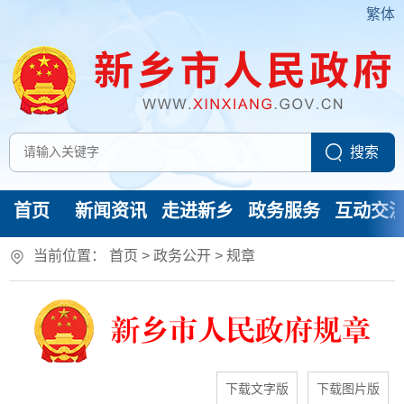
繁体
首页
新闻资讯
走进新乡
政务服务
互动交
当前位置：
首页
> 政务公开
>
规章
新乡市人民政府规章
下载文字版
下载图片版