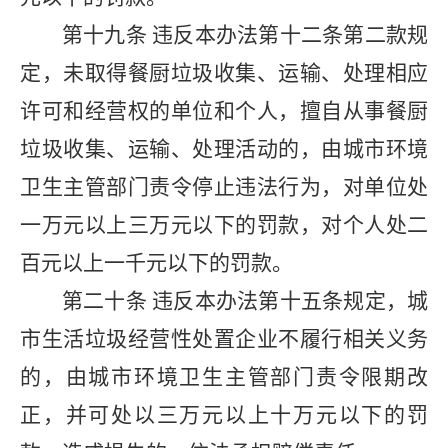
第十九条
违反本办法第十二条第二款规
定，未取得餐厨垃圾收集、运输、处理相应
许可和经营权的单位和个人，擅自从事餐厨
垃圾收集、运输、处理活动的，由城市环境
卫生主管部门责令停止违法行为，对单位处
一万元以上三万元以下的罚款，对个人处二
百元以上一千元以下的罚款。
第二十条
违反本办法第十五条规定，城
市生活垃圾经营性处置企业不履行相关义务
的，由城市环境卫生主管部门责令限期改
正，并可处以三万元以上十万元以下的罚