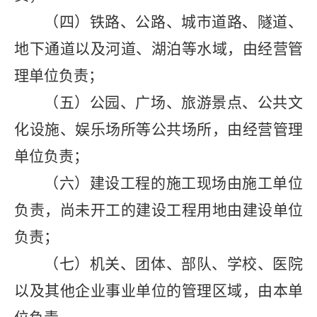
（四）铁路、公路、城市道路、隧道、
地下通道以及河道、湖泊等水域，由经营管
理单位负责；
（五）公园、广场、旅游景点、公共文
化设施、娱乐场所等公共场所，由经营管理
单位负责；
（六）建设工程的施工现场由施工单位
负责，尚未开工的建设工程用地由建设单位
负责；
（七）机关、团体、部队、学校、医院
以及其他企业事业单位的管理区域，由本单