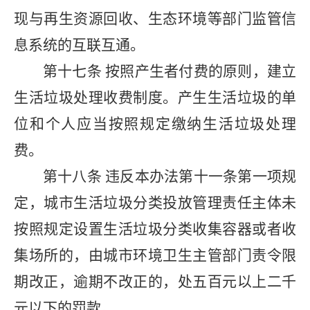
现与再生资源回收、生态环境等部门监管信
息系统的互联互通。
第十七条
按照产生者付费的原则，建立
生活垃圾处理收费制度。产生生活垃圾的单
位和个人应当按照规定缴纳生活垃圾处理
费。
第十八条
违反本办法第十一条第一项规
定，城市生活垃圾分类投放管理责任主体未
按照规定设置生活垃圾分类收集容器或者收
集场所的，由城市环境卫生主管部门责令限
期改正，逾期不改正的，处五百元以上二千
元以下的罚款。