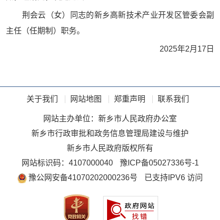
荆会云（女）同志的新乡高新技术产业开发区管委会副
主任（任期制）职务。
2025年2月17日
关于我们
网站地图
郑重声明
联系我们
网站主办单位：新乡市人民政府办公室
新乡市行政审批和政务信息管理局建设与维护
新乡市人民政府版权所有
网站标识码：4107000040
豫ICP备05027336号-1
豫公网安备41070202000236号
已支持IPV6 访问