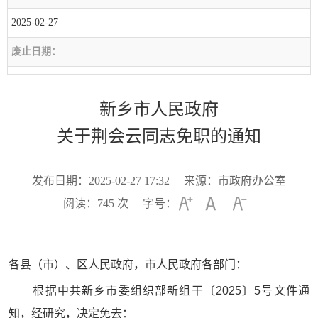
2025-02-27
废止日期：
新乡市人民政府
关于荆会云同志免职的通知
发布日期：2025-02-27 17:32
来源：市政府办公室
阅读：
745
次
字号：
各县（市）、区人民政府，市人民政府各部门：
根据中共新乡市委组织部新组干〔2025〕5号文件通
知，经研究，决定免去：