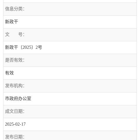
信息分类：
新政干
文
号：
新政干〔2025〕2号
是否有效：
有效
发布机构：
市政府办公室
成文日期：
2025-02-17
发布日期：