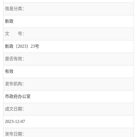
信息分类：
新政
文
号：
新政〔2023〕23号
是否有效：
有效
发布机构：
市政府办公室
成文日期：
2023-12-07
发布日期：