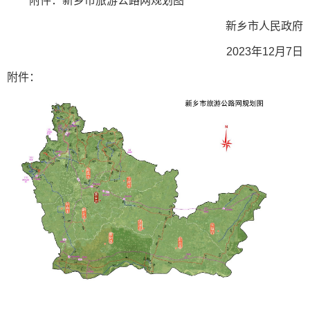
附件：新乡市旅游公路网规划图
新乡市人民政府
2023年12月7日
附件：