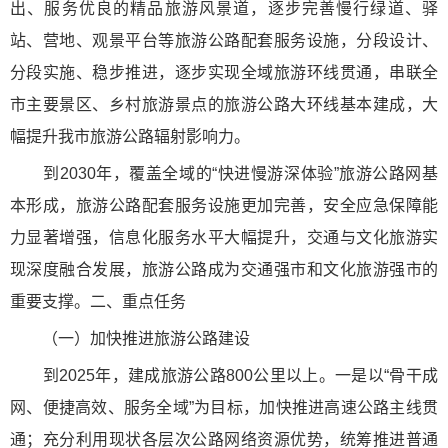
出、服务优良的精品旅游风景道，逐步完善慢行绿道、驿
站、营地、观景平台等旅游公路配套服务设施，分段设计、
分段实施、稳步推进，逐步实现全域旅游环线贯通，串联全
市主要景区、乡村旅游景点的旅游公路大环线基本建成，大
幅提升我市旅游公路辐射影响力。
到2030年，覆盖全域的“快进慢游深体验”旅游公路网基
本形成，旅游公路配套服务设施更加完善，安全应急保障能
力显著增强，信息化服务水平大幅提升，交通与文化旅游实
现深度融合发展，旅游公路成为交通强市和文化旅游强市的
重要支撑。二、重点任务
（一）加快推进旅游公路建设
到2025年，建成旅游公路800公里以上。一是以“骨干成
网、便捷高效、服务全域”为目标，加快推进高速公路主线贯
通；充分利用现状各层次公路网络资源优势，统筹推进普通