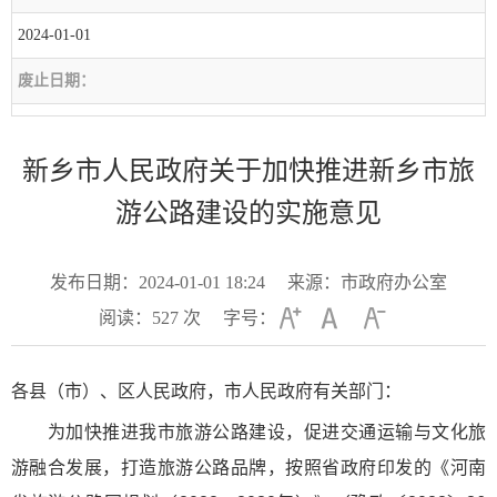
2024-01-01
废止日期：
新乡市人民政府关于加快推进新乡市旅
游公路建设的实施意见
发布日期：2024-01-01 18:24
来源：市政府办公室
阅读：
527
次
字号：
各县（市）、区人民政府，市人民政府有关部门：
为加快推进我市旅游公路建设，促进交通运输与文化旅
游融合发展，打造旅游公路品牌，按照省政府印发的《河南