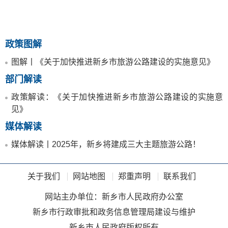
政策图解
图解丨《关于加快推进新乡市旅游公路建设的实施意见》
部门解读
政策解读：《关于加快推进新乡市旅游公路建设的实施意
见》
媒体解读
媒体解读丨2025年，新乡将建成三大主题旅游公路！
关于我们
网站地图
郑重声明
联系我们
网站主办单位：新乡市人民政府办公室
新乡市行政审批和政务信息管理局建设与维护
新乡市人民政府版权所有