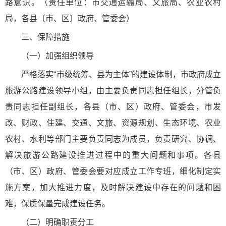
路意识。（责任单位：市交通运输局、文旅局、农业农村
局，各县〔市、区〕政府、管委会）
三、保障措施
（一）加强组织领导
严格落实“市级统筹、县为主体”的建设体制，市政府成立
旅游公路建设领导小组，由主要负责同志担任组长，分管负
责同志担任副组长，各县（市、区）政府、管委会，市发
改、财政、住建、交通、文旅、资源规划、生态环境、农业
农村、水利等部门主要负责同志为成员，负责研究、协调、
解决旅游公路建设推进过程中的重大问题和事项。各县
（市、区）政府、管委会要对应成立工作专班，细化制定实
施方案，加大推进力度，及时解决建设中存在的问题和困
难，保质保量完成建设任务。
（二）明确职责分工