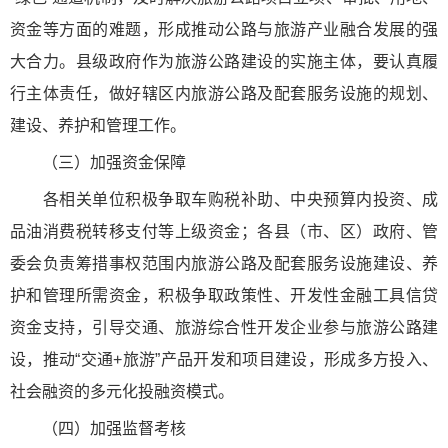
资金等方面的难题，形成推动公路与旅游产业融合发展的强
大合力。县级政府作为旅游公路建设的实施主体，要认真履
行主体责任，做好辖区内旅游公路及配套服务设施的规划、
建设、养护和管理工作。
（三）加强资金保障
各相关单位积极争取车购税补助、中央预算内投资、成
品油消费税转移支付等上级资金；各县（市、区）政府、管
委会负责筹措事权范围内旅游公路及配套服务设施建设、养
护和管理所需资金，积极争取政策性、开发性金融工具信贷
资金支持，引导交通、旅游综合性开发企业参与旅游公路建
设，推动“交通+旅游”产品开发和项目建设，形成多方投入、
社会融资的多元化投融资模式。
（四）加强监督考核