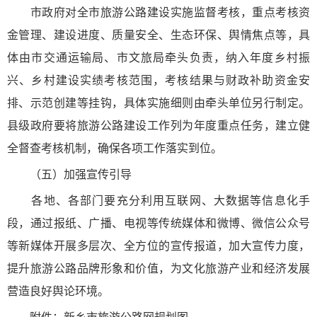
市政府对全市旅游公路建设实施监督考核，重点考核资
金管理、建设进度、质量安全、生态环保、舆情焦点等，具
体由市交通运输局、市文旅局牵头负责，纳入年度乡村振
兴、乡村建设实绩考核范围，考核结果与财政补助资金安
排、示范创建等挂钩，具体实施细则由牵头单位另行制定。
县级政府要将旅游公路建设工作列为年度重点任务，建立健
全督查考核机制，确保各项工作落实到位。
（五）加强宣传引导
各地、各部门要充分利用互联网、大数据等信息化手
段，通过报纸、广播、电视等传统媒体和微博、微信公众号
等新媒体开展多层次、全方位的宣传报道，加大宣传力度，
提升旅游公路品牌形象和价值，为文化旅游产业和经济发展
营造良好舆论环境。