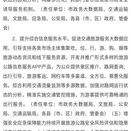
诱导服务机制。（责任单位：市政务大数据局、交通运输
局、文旅局、应急局、公安局，各县〔市、区〕政府、管委
会）
2．提升综合信息服务水平。促进交通旅游服务大数据应
用，引导支持各类市场主体集聚吃、住、行、游、购、娱等
旅游动态资讯和线下服务资源，开发并推广形式多样的旅游
公路信息服务APP产品，为公众提供景区推介、路网查询、
出行引导、旅游客运、网约车等多渠道、全方位、普惠化服
务。综合利用交通流量监测等多源数据，加强对路网运行状
态的分析，精准实施交通管控措施，为游客提供可靠畅通的
出行服务。（责任单位：市政务大数据局、文旅局、公安
局、交通运输局，各县〔市、区〕政府、管委会）（五）增
强安全应急保障能力持续开展旅游公路安全风险评估和隐患