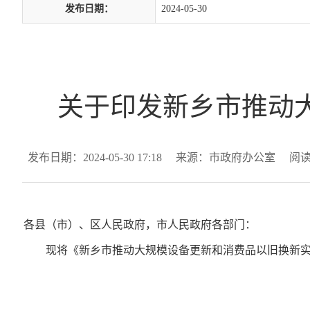
发布日期：
2024-05-30
关于印发新乡市推动
发布日期：2024-05-30 17:18
来源：市政府办公室
阅
各县（市）、区人民政府，市人民政府各部门：
现将《新乡市推动大规模设备更新和消费品以旧换新实