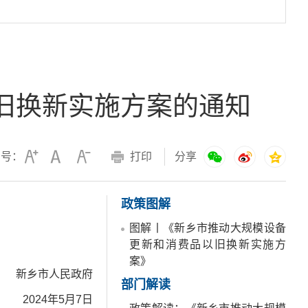
旧换新实施方案的通知
字号：
打印
分享
政策图解
图解丨《新乡市推动大规模设备
更新和消费品以旧换新实施方
案》
新乡市人民政府
部门解读
2024年5月7日