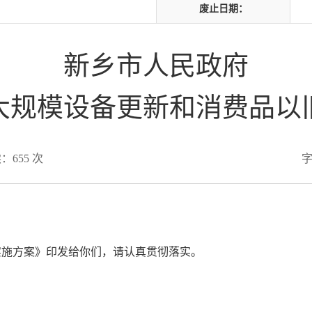
废止日期：
新乡市人民政府
大规模设备更新和消费品以
读：
655
次
施方案》印发给你们，请认真贯彻落实。