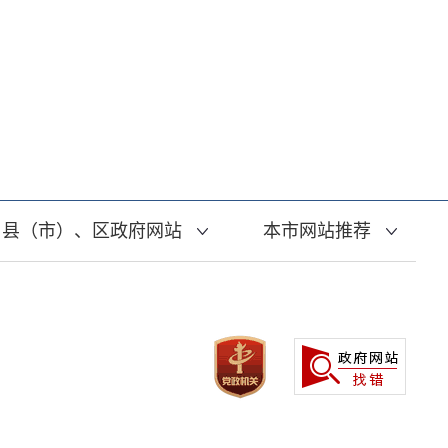
县（市）、区政府网站
本市网站推荐