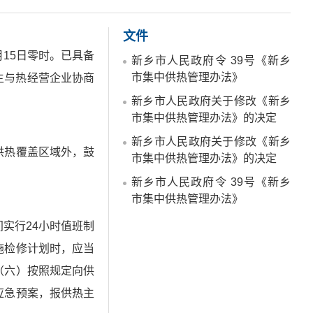
文件
15日零时。已具备
新乡市人民政府令 39号《新乡
市集中供热管理办法》
主与热经营企业协商
新乡市人民政府关于修改《新乡
市集中供热管理办法》的决定
新乡市人民政府关于修改《新乡
供热覆盖区域外，鼓
市集中供热管理办法》的决定
新乡市人民政府令 39号《新乡
市集中供热管理办法》
实行24小时值班制
施检修计划时，应当
（六）按照规定向供
应急预案，报供热主