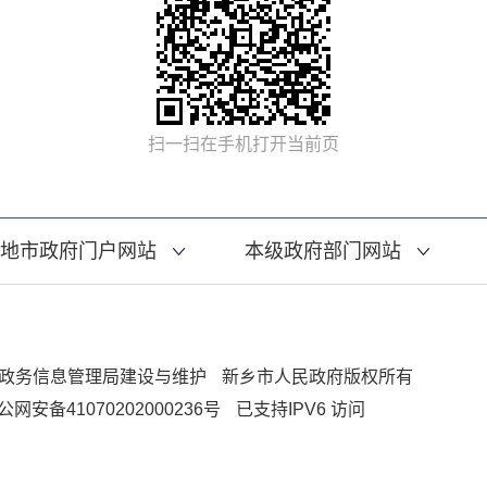
扫一扫在手机打开当前页
地市政府门户网站
本级政府部门网站
政务信息管理局建设与维护
新乡市人民政府版权所有
公网安备41070202000236号
已支持IPV6 访问