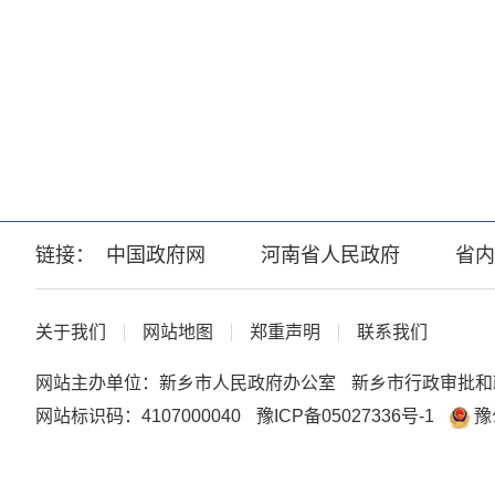
链接：
中国政府网
河南省人民政府
省内
关于我们
网站地图
郑重声明
联系我们
网站主办单位：新乡市人民政府办公室
新乡市行政审批和
网站标识码：4107000040
豫ICP备05027336号-1
豫