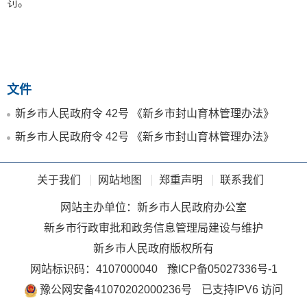
罚。
文件
新乡市人民政府令 42号 《新乡市封山育林管理办法》
新乡市人民政府令 42号 《新乡市封山育林管理办法》
关于我们
网站地图
郑重声明
联系我们
网站主办单位：新乡市人民政府办公室
新乡市行政审批和政务信息管理局建设与维护
新乡市人民政府版权所有
网站标识码：4107000040
豫ICP备05027336号-1
豫公网安备41070202000236号
已支持IPV6 访问