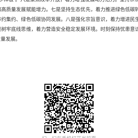
和高质量发展赋能增力。七是坚持生态优先，着力推进绿色低碳
节约集约、绿色低碳协同发展。八是强化宗旨意识，着力增进民
是树牢底线思维，着力营造安全稳定发展环境。时刻保持忧患意
质量发展。