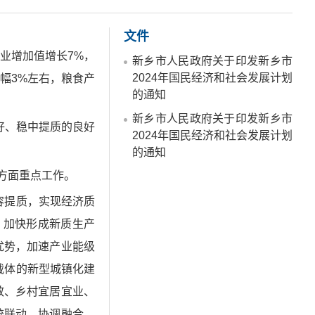
文件
业增加值增长7%，
新乡市人民政府关于印发新乡市
2024年国民经济和社会发展计划
幅3%左右，粮食产
的通知
新乡市人民政府关于印发新乡市
好、稳中提质的良好
2024年国民经济和社会发展计划
的通知
方面重点工作。
容提质，实现经济质
，加快形成新质生产
优势，加速产业能级
载体的新型城镇化建
效、乡村宜居宜业、
统联动、协调融合，