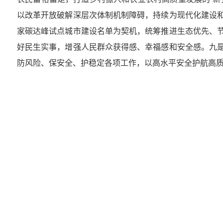
以改革开放破解深层次体制机制障碍，持续为现代化建设
家碳达峰试点城市建设名单为契机，统筹推进生态优先、
好民生实事，增强人民群众获得感、幸福感和安全感。九
防风险、保安全、护稳定各项工作，以高水平安全护航高