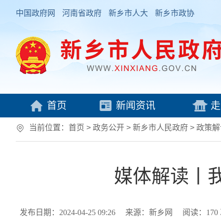
中国政府网
河南省政府
新乡市人大
新乡市政协
首页
新闻资讯
走
当前位置：
首页
> 政务公开 > 新乡市人民政府
>
政策解
媒体解读丨我
发布日期：2024-04-25 09:26
来源：新乡网
阅读：
170