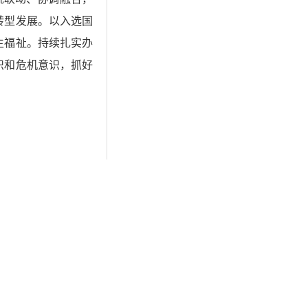
转型发展。以入选国
生福祉。持续扎实办
识和危机意识，抓好