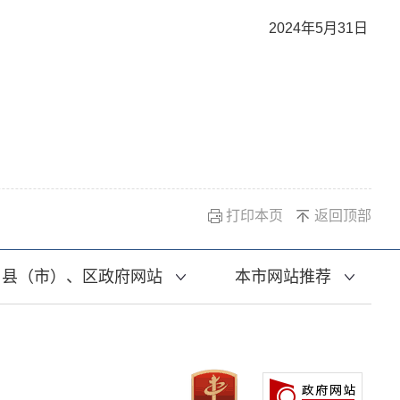
2024年5月31日
打印本页
返回顶部
县（市）、区政府网站
本市网站推荐