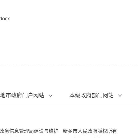
ocx
地市政府门户网站
本级政府部门网站
政务信息管理局建设与维护
新乡市人民政府版权所有