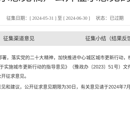
征集日期：[ 2024-05-31 ] 至 [ 2024-06-30 ]
状态：
已过期
征集渠道意见
征集小结（结果反
署，落实党的二十大精神，加快推进中心城区城市更新行动，根
关于实施城市更新行动的指导意见》（豫政办〔2023〕51号
公开征求意见。
建议，公开征求意见期限为30日，有关意见请于2024年7