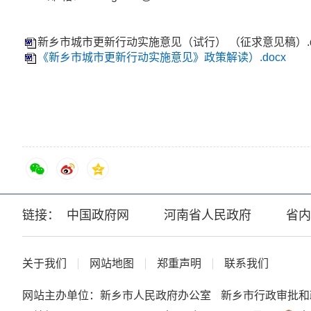
新乡市城市更新行动实施意见（试行） （征求意见稿）.d
《新乡市城市更新行动实施意见》政策解读）.docx
链接：
中国政府网
河南省人民政府
省内
关于我们
网站地图
郑重声明
联系我们
网站主办单位：新乡市人民政府办公室
新乡市行政审批和