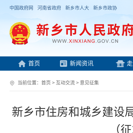
中国政府网
河南省政府
新乡市人大
新乡市政协
首页
新闻资讯
走
当前位置：
首页
>
互动交流
>
意见征集
新乡市住房和城乡建设
（征