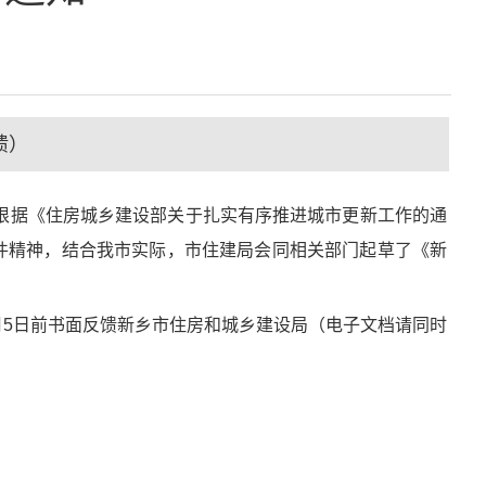
馈）
据《住房城乡建设部关于扎实有序推进城市更新工作的通
）文件精神，结合我市实际，市住建局会同相关部门起草了《新
月5日前书面反馈新乡市住房和城乡建设局（电子文档请同时