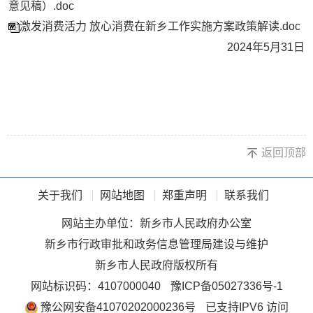
意见稿）.doc
激发消费活力 放心消费在新乡工作实施方案政策解读.doc
2024年5月31日
返回顶部
关于我们
网站地图
郑重声明
联系我们
网站主办单位：新乡市人民政府办公室
新乡市行政审批和政务信息管理局建设与维护
新乡市人民政府版权所有
网站标识码：4107000040
豫ICP备05027336号-1
豫公网安备41070202000236号
已支持IPV6 访问