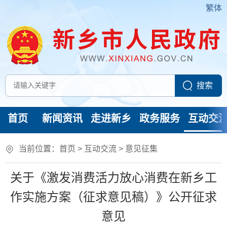
繁体
首页
新闻资讯
走进新乡
政务服务
互动交
当前位置：
首页
>
互动交流
>
意见征集
关于《激发消费活力放心消费在新乡工
作实施方案（征求意见稿）》公开征求
意见