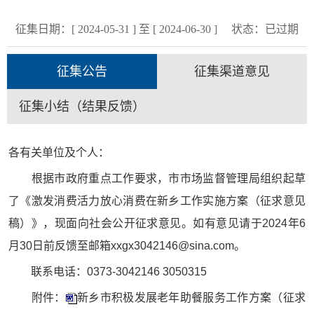
征集日期：[ 2024-05-31 ] 至 [ 2024-06-30 ]
状态：
已过期
征集公告
征集渠道意见
征集小结（结果反馈）
各有关单位及个人：
根据市政府重点工作要求，市市场监督管理局组织起草
了《激发消费活力放心消费在新乡工作实施方案（征求意见
稿）》，现面向社会公开征求意见。如有意见请于2024年6
月30日前反馈至邮箱xxgx3042146@sina.com。
联系电话：0373-3042146 3050315
附件：
新乡市积极发展老年助餐服务工作方案（征求