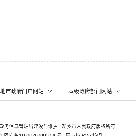
地市政府门户网站
本级政府部门网站
政务信息管理局建设与维护
新乡市人民政府版权所有
公网安备41070202000236号
已支持IPV6 访问