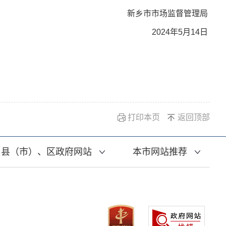
新乡市市场监督管理局
2024年5月14日
打印本页
返回顶部
县（市）、区政府网站
本市网站推荐