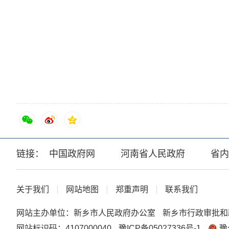
链接：
中国政府网
河南省人民政府
省内
关于我们
网站地图
郑重声明
联系我们
网站主办单位：新乡市人民政府办公室
新乡市行政审批和
网站标识码：4107000040
豫ICP备05027336号-1
豫