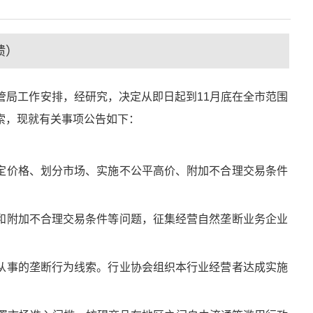
馈）
局工作安排，经研究，决定从即日起到11月底在全市范围
索，现就有关事项公告如下：
价格、划分市场、实施不公平高价、附加不合理交易条件
附加不合理交易条件等问题，征集经营自然垄断业务企业
事的垄断行为线索。行业协会组织本行业经营者达成实施