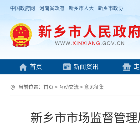
中国政府网
河南省政府
新乡市人大
新乡市政协
首页
新闻资讯
走
当前位置：
首页
>
互动交流
>
意见征集
新乡市市场监督管理