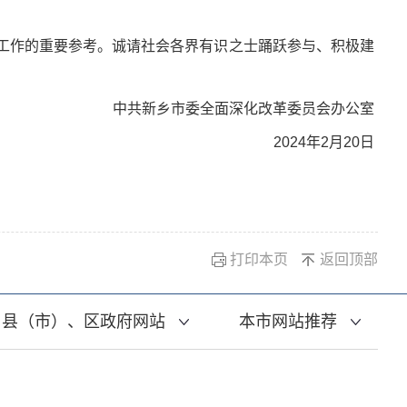
工作的重要参考。诚请社会各界有识之士踊跃参与、积极建
中共新乡市委全面深化改革委员会办公室
2024年2月20日
打印本页
返回顶部
县（市）、区政府网站
本市网站推荐