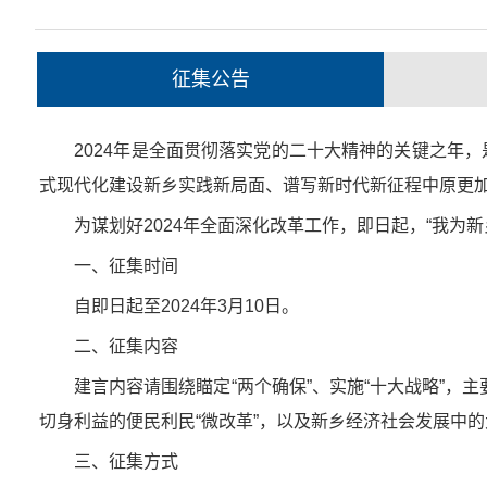
征集公告
2024年是全面贯彻落实党的二十大精神的关键之年，
式现代化建设新乡实践新局面、谱写新时代新征程中原更
为谋划好2024年全面深化改革工作，即日起，“我为新
一、征集时间
自即日起至2024年3月10日。
二、征集内容
建言内容请围绕瞄定“两个确保”、实施“十大战略”，
切身利益的便民利民“微改革”，以及新乡经济社会发展中
三、征集方式