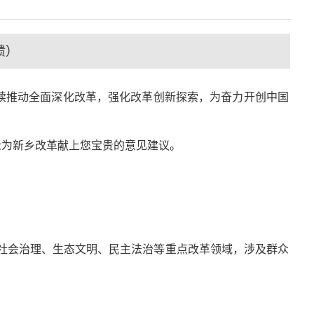
馈）
续推动全面深化改革，强化改革创新探索，为奋力开创中国
众为新乡改革献上您宝贵的意见建议。
社会治理、生态文明、民主法治等重点改革领域，涉及群众