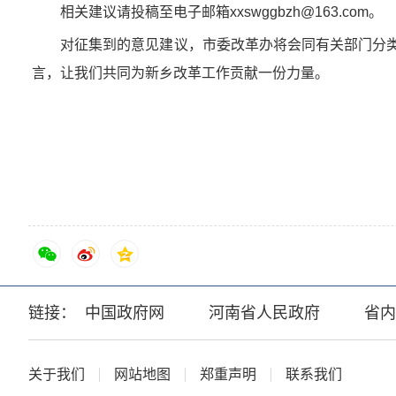
相关建议请投稿至电子邮箱xxswggbzh@163.com。
对征集到的意见建议，市委改革办将会同有关部门分类梳
言，让我们共同为新乡改革工作贡献一份力量。
链接：
中国政府网
河南省人民政府
省内
关于我们
网站地图
郑重声明
联系我们