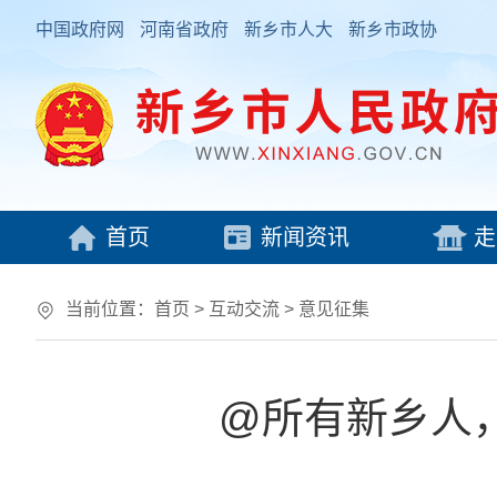
中国政府网
河南省政府
新乡市人大
新乡市政协
首页
新闻资讯
走
当前位置：
首页
>
互动交流
>
意见征集
@所有新乡人，