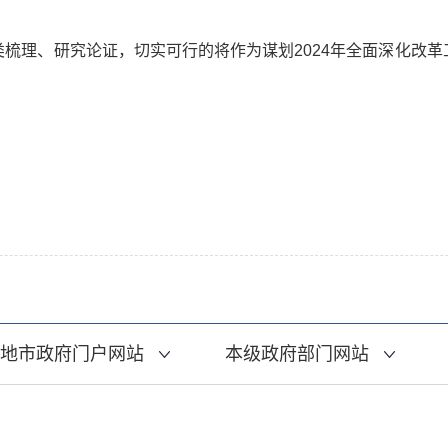
理、研究论证，切实可行的将作为谋划2024年全面深化改革
地市政府门户网站
本级政府部门网站