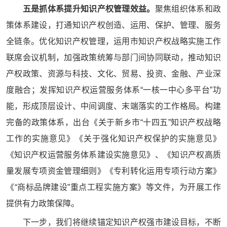
五是抓体系提升知识产权管理效益。
聚焦组织体系和政
策体系建设，打通知识产权创造、运用、保护、管理、服务
全链条。优化知识产权管理，运用市知识产权战略实施工作
联席会议机制，加强政策统筹与部门间协同联动，推动知识
产权政策、资源与科技、文化、贸易、投资、金融、产业深
度融合；发挥知识产权运营服务体系“一核一中心多平台”功
能，形成顶层设计、中间调度、末端落实的工作格局。构建
完备的政策体系，出台《关于新乡市“十四五”知识产权战略
工作的实施意见》《关于强化知识产权保护的实施意见》
《知识产权运营服务体系建设实施意见》、《知识产权高质
量发展专项资金管理细则》《专利转化运用专项行动方案》
《“商标品牌建设”重点工程实施方案》等文件，为开展工作
提供有力政策保障。
下一步，我们将继续锚定知识产权强市建设目标，不断