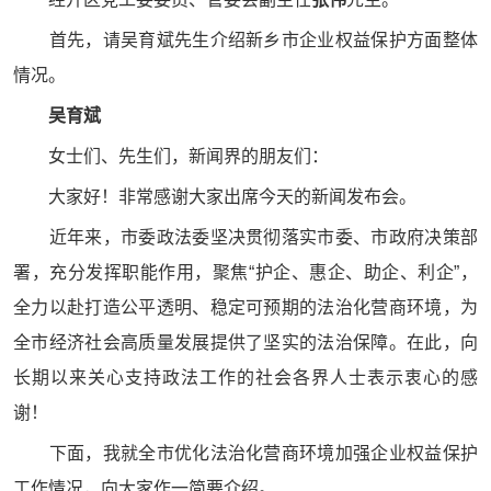
首先，请吴育斌先生介绍新乡市企业权益保护方面整体
情况。
吴育斌
女士们、先生们，新闻界的朋友们：
大家好！非常感谢大家出席今天的新闻发布会。
近年来，市委政法委坚决贯彻落实市委、市政府决策部
署，充分发挥职能作用，聚焦“护企、惠企、助企、利企”，
全力以赴打造公平透明、稳定可预期的法治化营商环境，为
全市经济社会高质量发展提供了坚实的法治保障。在此，向
长期以来关心支持政法工作的社会各界人士表示衷心的感
谢！
下面，我就全市优化法治化营商环境加强企业权益保护
工作情况，向大家作一简要介绍。