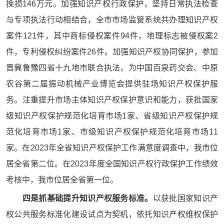
挽损146万元。加强知识产权行政保护，坚持日常执法检查
与专项执法行动相结合，全市市场监管系统共办理知识产权
案件121件，其中商标侵权案件94件，地理标志被侵权案2
件，专利侵权纠纷案件26件。加强知识产权协同保护，参加
晋冀鲁豫四省十九地市联合执法，为中国百泉药交会、中原
农谷第二届振动机械产业博览会提供驻场知识产权保护服
务。注重提升市场主体知识产权保护意识和能力，获批国家
级知识产权保护规范化培育市场1家、省级知识产权保护规
范化培育市场1家、市级知识产权保护规范化培育市场11
家。在2023年全省知识产权保护工作满意度调查中，我市位
居全省第二位。在2023年度全国知识产权行政保护工作绩效
考核中，我市位居全省第一位。
四是抓基础提升知识产权服务标准。
以获批国家知识产
权公共服务标准化建设试点为契机，依托知识产权维权保护