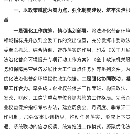
一、以政策赋能为着力点，强化制度建设，筑牢法治根
基
一是强化工作统筹，精心谋划部署。
将法治化营商环境
领域指标提升放到全委工作的突出位置，充分发挥市委政法
委牵头抓总、综合协调、督办落实的作用，印发《关于开展
法治化营商环境提升专项行动工作方案》《全市政法机关服
务和保障民营经济发展壮大工作重点任务》等系列文件，为
优化法治化营商环境提供政策依据。
二是强化协同联动，凝
聚工作合力。
牵头成立企业权益保护工作专班，构建政法、
发改、财政、工信等重点单位齐抓共管的工作格局。完善企
业权益保护指标考核办法，建立周例会、月调度、季考评工
作机制，加强议事协调指导，推动任务落实，形成上下贯
通、系统联动的信息反馈、统筹推进工作模式，凝聚优化法