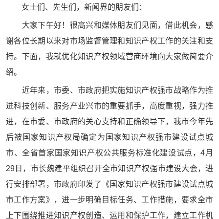
女士们、先生们，新闻界的朋友们：
大家下午好！很高兴和媒体朋友们见面，借此机会，感
谢各位长期以来对市场监督管理和知识产权工作的关注和支
持。下面，我就优化知识产权领域营商环境向大家做简要介
绍。
近年来，市委、市政府把实施知识产权强市战略作为推
进科技创新、服务产业兴市的重要抓手，高度重视，强力推
进，在市委、市政府的关心支持和正确领导下，我市今年先
后被国家知识产权局确定为国家知识产权强市建设试点城
市、全省首家国家知识产权公共服务标准化建设试点，4月
29日，市长魏建平组织召开全市知识产权强市建设大会，进
行安排部署，市政府印发了《国家知识产权强市建设试点城
市工作方案》，进一步明确目标任务、工作措施，要求全市
上下围绕推进知识产权创造、运用和保护工作，建立工作机