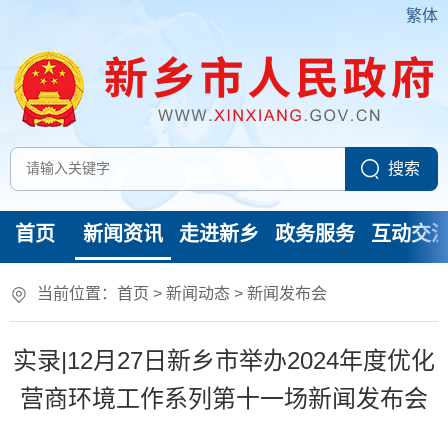
繁体
首页
新闻资讯
走进新乡
政务服务
互动交
当前位置：
首页
>
新闻动态
>
新闻发布会
实录|12月27日新乡市举办2024年度优化
营商环境工作系列第十一场新闻发布会