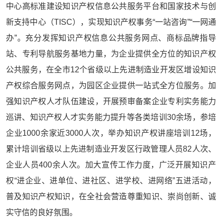
中心高标准建设知识产权信息公共服务平台和国家技术与创
新支持中心（TISC），实现知识产权事务“一站咨询”“一网通
办”。充分发挥知识产权信息公共服务网点、商标品牌指导
站、专利导航服务基地力量，为企业提供全方位的知识产权
公共服务，在全市12个省级以上先进制造业开发区增设知识
产权综合服务网点，为园区企业提供一站式全方位服务。加
强知识产权人才队伍建设，开展预审备案企业专利实务能力
巡讲、知识产权人才实务能力提升等各类培训30余场，参培
企业1000余家近3000人次，举办知识产权讲座培训12场，
累计培训省级以上先进制造业开发区行政管理人员82人次、
企业人员400余人次。加大宣传工作力度，广泛开展知识产
权“进企业、进单位、进社区、进学校、进网络”五进活动，
普及知识产权知识，在全社会营造尊重知识、崇尚创新、诚
实守信的良好氛围。