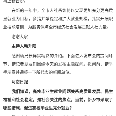
再上新台阶。
在新的一年中，全市人社系统将以实现更加充分更高质
量就业为目标，多措并举稳定和扩大就业规模，扎实开展职
业技能培训，为服务保障全市经济社会发展贡献人社力量。
谢谢大家！
主持人
韩升阳
感谢杨局长详实精彩的介绍。下面进入发布会的提问环
节，请记者朋友们围绕今天的发布主题提问。提问前，请举
手示意并通报一下所代表的新闻单位。
河南日报
我们知道，高校毕业生就业问题关系高质量发展、民生
福祉和社会稳定，是社会关注的焦点。当前，新乡市采取了
哪些措施，促进高校毕业生充分就业？