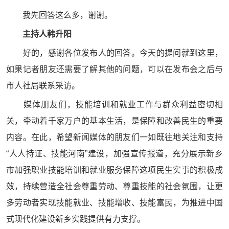
我先回答这么多，谢谢。
主持人
韩升阳
好的，感谢各位发布人的回答。今天的提问就到这里，
如果记者朋友还需要了解其他的问题，可以在发布会之后与
市人社局联系采访。
媒体朋友们，技能培训和就业工作与群众利益密切相
关，牵动着千家万户的基本生活，是保障和改善民生的重要
内容。在此，希望新闻媒体的朋友们一如既往地关注和支持
“人人持证、技能河南”建设，加强宣传报道，充分展示新乡
市加强职业技能培训和就业服务保障这项民生实事的积极成
效，持续营造全社会尊重劳动、尊重技能的社会氛围，让更
多劳动者实现技能就业、技能增收、技能富民，为推进中国
式现代化建设新乡实践提供有力支撑。