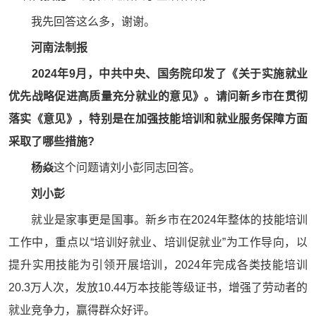
我先回答这么多，谢谢。
河南法制报
2024年9月，中共中央、国务院印发了《关于实施就业
优先战略促进高质量充分就业的意见》。请问新乡市在贯彻
落实《意见》，特别是在加强技能培训和就业服务保障方面
采取了哪些措施?
杨焱
这个问题请刘小彭同志回答。
刘小彭
就业是家事更是国事。新乡市在2024年整体的技能培训
工作中，重点以“培训好就业、培训促就业”为工作导向，以
提升实用技能为引领开展培训，2024年完成各类技能培训
20.3万人次，发放10.44万本技能等级证书，增强了劳动者的
就业竞争力，赢得群众好评。