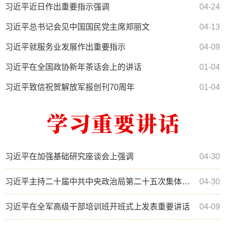
习近平近日作出重要指示强调
04-24
习近平总书记会见中国国民党主席郑丽文
04-13
习近平就服务业发展作出重要指示
04-09
习近平在全国政协新年茶话会上的讲话
01-04
习近平致信祝贺解放军报创刊70周年
01-04
习近平在加强基础研究座谈会上强调
04-30
习近平主持二十届中共中央政治局第二十五次集体学习并发表重要讲话
04-30
习近平在全军高级干部培训班开班式上发表重要讲话
04-09